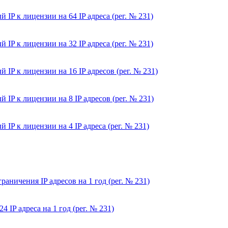
P к лицензии на 64 IP адреса (рег. № 231)
P к лицензии на 32 IP адреса (рег. № 231)
P к лицензии на 16 IP адресов (рег. № 231)
P к лицензии на 8 IP адресов (рег. № 231)
P к лицензии на 4 IP адреса (рег. № 231)
аничения IP адресов на 1 год (рег. № 231)
IP адреса на 1 год (рег. № 231)