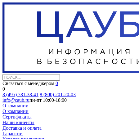
Связаться с менеджером
0
0
8 (495) 781-38-41
8 (800) 201-20-03
info@caub.ru
пн-пт 10:00-18:00
О компании
О компании
Сертификаты
Наши клиенты
Доставка и оплата
Гарантии