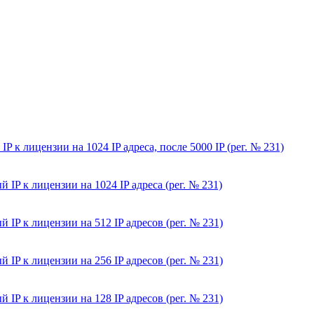
к лицензии на 1024 IP адреса, после 5000 IP (рег. № 231)
P к лицензии на 1024 IP адреса (рег. № 231)
P к лицензии на 512 IP адресов (рег. № 231)
P к лицензии на 256 IP адресов (рег. № 231)
P к лицензии на 128 IP адресов (рег. № 231)