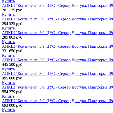
Купить
АПКШ "Континент" 3.9. ЦУС - Сервер Доступа. Платформа I
201 135
руб
Купить
АПКШ "Континент" 3.9. ЦУС - Сервер Доступа. Платформа IP
294 525
руб
Купить
АПКШ "Континент" 3.9. ЦУС - Сервер Доступа. Платформа IP
285 863
руб
Купить
АПКШ "Континент" 3.9. ЦУС - Сервер Доступа. Платформа IP
331 650
руб
Купить
АПКШ "Континент" 3.9. ЦУС - Сервер Доступа. Платформа I
445 500
руб
Купить
АПКШ "Континент" 3.9. ЦУС - Сервер Доступа. Платформа I
495 000
руб
Купить
АПКШ "Континент" 3.9. ЦУС - Сервер Доступа. Платформа IP
554 279
руб
Купить
АПКШ "Континент" 3.9. ЦУС - Сервер Доступа. Платформа IP
693 000
руб
Купить