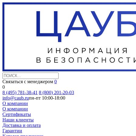
Связаться с менеджером
0
0
8 (495) 781-38-41
8 (800) 201-20-03
info@caub.ru
пн-пт 10:00-18:00
О компании
О компании
Сертификаты
Наши клиенты
Доставка и оплата
Гарантии