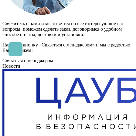
Свяжитесь с нами и мы ответим на все интересующие вас
вопросы, поможем сделать заказ, договоримся о удобном
способе оплаты, доставки и установки.
Нажмите кнопку «Связаться с менеджером» и мы с радостью
Вам поможем!
Связаться с менеджером
Новости