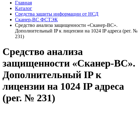
Главная
Каталог
Средства защиты информации от НСД
Сканер-ВС ФСТЭК
Средство анализа защищенности «Сканер-ВС».
Дополнительный IP к лицензии на 1024 IP адреса (рег. №
231)
Средство анализа
защищенности «Сканер-ВС».
Дополнительный IP к
лицензии на 1024 IP адреса
(рег. № 231)