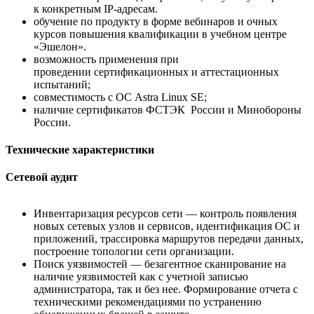
к конкретным IP-адресам.
обучение по продукту в форме вебинаров и очных
курсов повышения квалификации в учебном центре
«Эшелон».
возможность применения при
проведении сертификационных и аттестационных
испытаний;
совместимость с ОС Astra Linux SE;
наличие сертификатов ФСТЭК России и Минобороны
России.
Технические характеристики
Сетевой аудит
Инвентаризация ресурсов сети — контроль появления
новых сетевых узлов и сервисов, идентификация ОС и
приложений, трассировка маршрутов передачи данных,
построение топологии сети организации.
Поиск уязвимостей — безагентное сканирование на
наличие уязвимостей как с учетной записью
администратора, так и без нее. Формирование отчета с
техническими рекомендациями по устранению