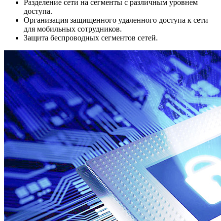
Разделение сети на сегменты с различным уровнем
доступа.
Организация защищенного удаленного доступа к сети
для мобильных сотрудников.
Защита беспроводных сегментов сетей.