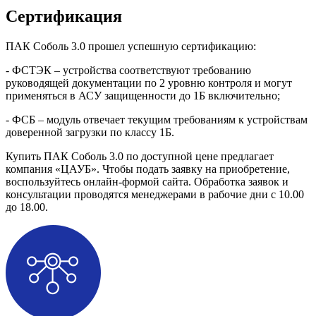
Сертификация
ПАК Соболь 3.0 прошел успешную сертификацию:
- ФСТЭК – устройства соответствуют требованию
руководящей документации по 2 уровню контроля и могут
применяться в АСУ защищенности до 1Б включительно;
- ФСБ – модуль отвечает текущим требованиям к устройствам
доверенной загрузки по классу 1Б.
Купить ПАК Соболь 3.0 по доступной цене предлагает
компания «ЦАУБ». Чтобы подать заявку на приобретение,
воспользуйтесь онлайн-формой сайта. Обработка заявок и
консультации проводятся менеджерами в рабочие дни с 10.00
до 18.00.