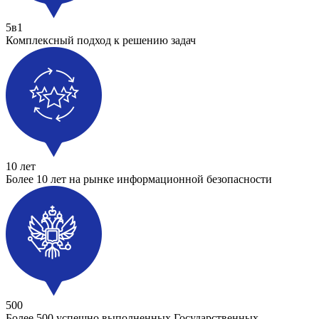
5в1
Комплексный подход к решению задач
10 лет
Более 10 лет на рынке информационной безопасности
500
Более 500 успешно выполненных Государственных