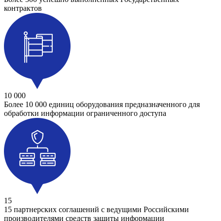
контрактов
10 000
Более 10 000 единиц оборудования предназначенного для
обработки информации ограниченного доступа
15
15 партнерских соглашений с ведущими Российскими
производителями средств защиты информации