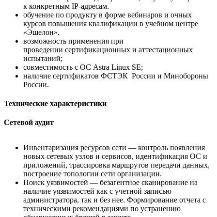
к конкретным IP-адресам.
обучение по продукту в форме вебинаров и очных
курсов повышения квалификации в учебном центре
«Эшелон».
возможность применения при
проведении сертификационных и аттестационных
испытаний;
совместимость с ОС Astra Linux SE;
наличие сертификатов ФСТЭК России и Минобороны
России.
Технические характеристики
Сетевой аудит
Инвентаризация ресурсов сети — контроль появления
новых сетевых узлов и сервисов, идентификация ОС и
приложений, трассировка маршрутов передачи данных,
построение топологии сети организации.
Поиск уязвимостей — безагентное сканирование на
наличие уязвимостей как с учетной записью
администратора, так и без нее. Формирование отчета с
техническими рекомендациями по устранению