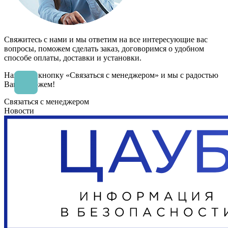
Свяжитесь с нами и мы ответим на все интересующие вас
вопросы, поможем сделать заказ, договоримся о удобном
способе оплаты, доставки и установки.
Нажмите кнопку «Связаться с менеджером» и мы с радостью
Вам поможем!
Связаться с менеджером
Новости