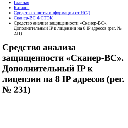
Главная
Каталог
Средства защиты информации от НСД
Сканер-ВС ФСТЭК
Средство анализа защищенности «Сканер-ВС».
Дополнительный IP к лицензии на 8 IP адресов (рег. №
231)
Средство анализа
защищенности «Сканер-ВС».
Дополнительный IP к
лицензии на 8 IP адресов (рег.
№ 231)