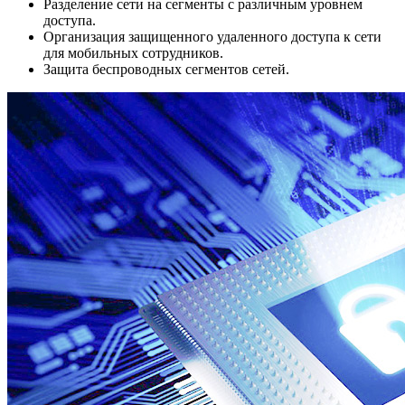
Разделение сети на сегменты с различным уровнем
доступа.
Организация защищенного удаленного доступа к сети
для мобильных сотрудников.
Защита беспроводных сегментов сетей.