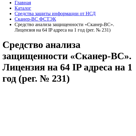
Главная
Каталог
Средства защиты информации от НСД
Сканер-ВС ФСТЭК
Средство анализа защищенности «Сканер-ВС».
Лицензия на 64 IP адреса на 1 год (рег. № 231)
Средство анализа
защищенности «Сканер-ВС».
Лицензия на 64 IP адреса на 1
год (рег. № 231)