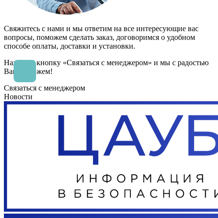
Свяжитесь с нами и мы ответим на все интересующие вас
вопросы, поможем сделать заказ, договоримся о удобном
способе оплаты, доставки и установки.
Нажмите кнопку «Связаться с менеджером» и мы с радостью
Вам поможем!
Связаться с менеджером
Новости