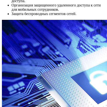
доступа.
Организация защищенного удаленного доступа к сети
для мобильных сотрудников.
Защита беспроводных сегментов сетей.