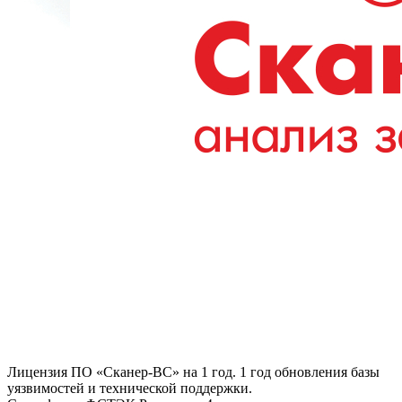
Лицензия ПО «Сканер-ВС» на 1 год. 1 год обновления базы
уязвимостей и технической поддержки.