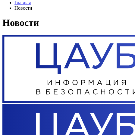
Главная
Новости
Новости