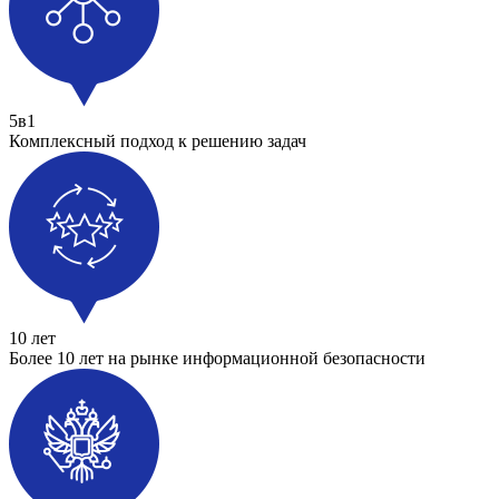
5в1
Комплексный подход к решению задач
10 лет
Более 10 лет на рынке информационной безопасности