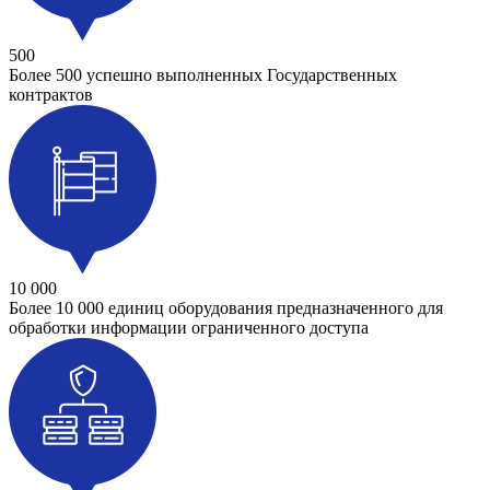
500
Более 500 успешно выполненных Государственных
контрактов
10 000
Более 10 000 единиц оборудования предназначенного для
обработки информации ограниченного доступа