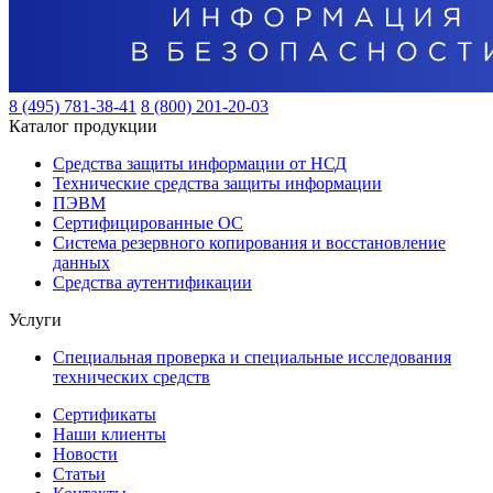
8 (495) 781-38-41
8 (800) 201-20-03
Каталог продукции
Средства защиты информации от НСД
Технические средства защиты информации
ПЭВМ
Сертифицированные ОС
Система резервного копирования и восстановление
данных
Средства аутентификации
Услуги
Специальная проверка и специальные исследования
технических средств
Сертификаты
Наши клиенты
Новости
Статьи