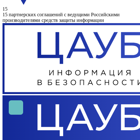
15
15 партнерских соглашений с ведущими Российскими
производителями средств защиты информации