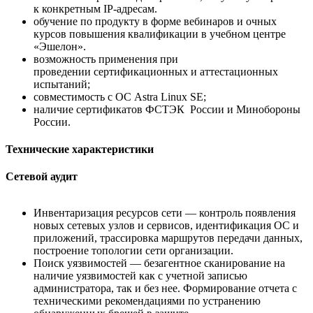
к конкретным IP-адресам.
обучение по продукту в форме вебинаров и очных
курсов повышения квалификации в учебном центре
«Эшелон».
возможность применения при
проведении сертификационных и аттестационных
испытаний;
совместимость с ОС Astra Linux SE;
наличие сертификатов ФСТЭК России и Минобороны
России.
Технические характеристики
Сетевой аудит
Инвентаризация ресурсов сети — контроль появления
новых сетевых узлов и сервисов, идентификация ОС и
приложений, трассировка маршрутов передачи данных,
построение топологии сети организации.
Поиск уязвимостей — безагентное сканирование на
наличие уязвимостей как с учетной записью
администратора, так и без нее. Формирование отчета с
техническими рекомендациями по устранению