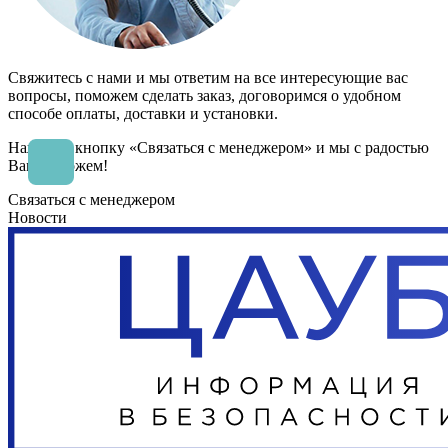
Свяжитесь с нами и мы ответим на все интересующие вас
вопросы, поможем сделать заказ, договоримся о удобном
способе оплаты, доставки и установки.
Нажмите кнопку «Связаться с менеджером» и мы с радостью
Вам поможем!
Связаться с менеджером
Новости