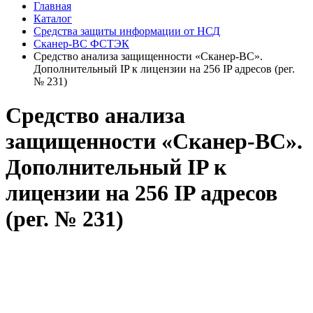
Главная
Каталог
Средства защиты информации от НСД
Сканер-ВС ФСТЭК
Средство анализа защищенности «Сканер-ВС».
Дополнительный IP к лицензии на 256 IP адресов (рег.
№ 231)
Средство анализа
защищенности «Сканер-ВС».
Дополнительный IP к
лицензии на 256 IP адресов
(рег. № 231)