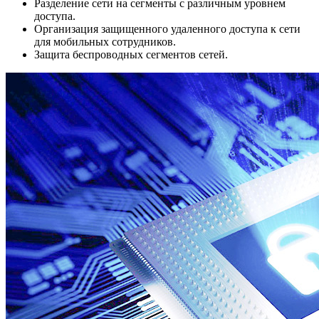
Разделение сети на сегменты с различным уровнем
доступа.
Организация защищенного удаленного доступа к сети
для мобильных сотрудников.
Защита беспроводных сегментов сетей.