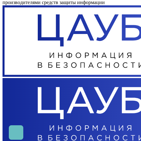
производителями средств защиты информации