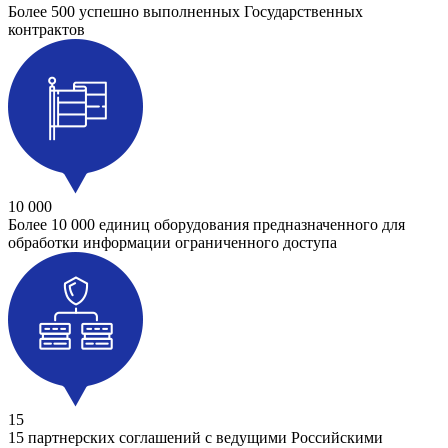
Более 500 успешно выполненных Государственных
контрактов
10 000
Более 10 000 единиц оборудования предназначенного для
обработки информации ограниченного доступа
15
15 партнерских соглашений с ведущими Российскими