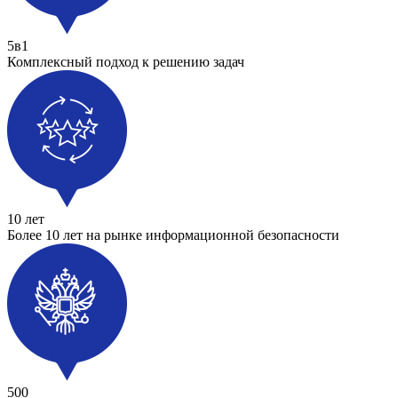
5в1
Комплексный подход к решению задач
10 лет
Более 10 лет на рынке информационной безопасности
500