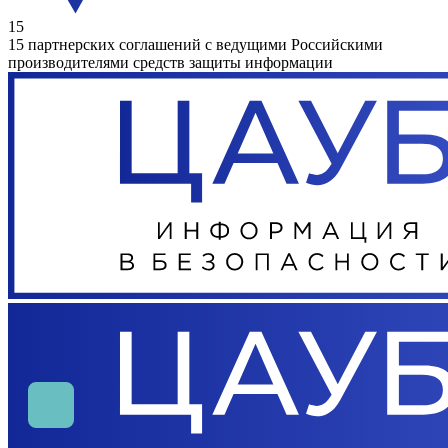
15
15 партнерских соглашений с ведущими Российскими
производителями средств защиты информации