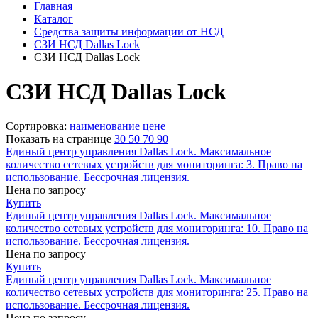
Главная
Каталог
Средства защиты информации от НСД
СЗИ НСД Dallas Lock
СЗИ НСД Dallas Lock
СЗИ НСД Dallas Lock
Сортировка:
наименование
цене
Показать на странице
30
50
70
90
Единый центр управления Dallas Lock. Максимальное
количество сетевых устройств для мониторинга: 3. Право на
использование. Бессрочная лицензия.
Цена по запросу
Купить
Единый центр управления Dallas Lock. Максимальное
количество сетевых устройств для мониторинга: 10. Право на
использование. Бессрочная лицензия.
Цена по запросу
Купить
Единый центр управления Dallas Lock. Максимальное
количество сетевых устройств для мониторинга: 25. Право на
использование. Бессрочная лицензия.
Цена по запросу