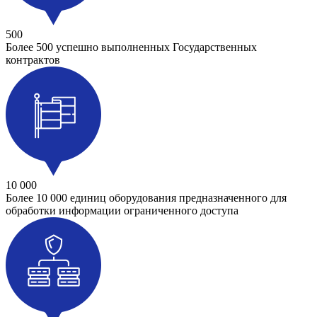
500
Более 500 успешно выполненных Государственных
контрактов
10 000
Более 10 000 единиц оборудования предназначенного для
обработки информации ограниченного доступа