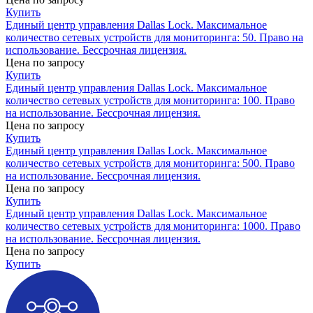
Купить
Единый центр управления Dallas Lock. Максимальное
количество сетевых устройств для мониторинга: 50. Право на
использование. Бессрочная лицензия.
Цена по запросу
Купить
Единый центр управления Dallas Lock. Максимальное
количество сетевых устройств для мониторинга: 100. Право
на использование. Бессрочная лицензия.
Цена по запросу
Купить
Единый центр управления Dallas Lock. Максимальное
количество сетевых устройств для мониторинга: 500. Право
на использование. Бессрочная лицензия.
Цена по запросу
Купить
Единый центр управления Dallas Lock. Максимальное
количество сетевых устройств для мониторинга: 1000. Право
на использование. Бессрочная лицензия.
Цена по запросу
Купить