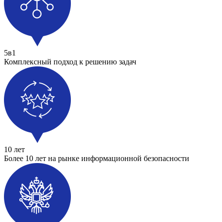
5в1
Комплексный подход к решению задач
10 лет
Более 10 лет на рынке информационной безопасности