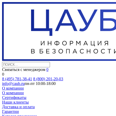
Связаться с менеджером
0
0
8 (495) 781-38-41
8 (800) 201-20-03
info@caub.ru
пн-пт 10:00-18:00
О компании
О компании
Сертификаты
Наши клиенты
Доставка и оплата
Гарантии