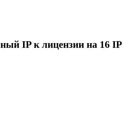
ый IP к лицензии на 16 IP