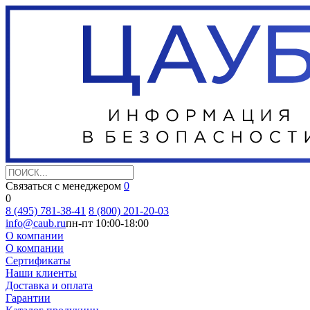
Связаться с менеджером
0
0
8 (495) 781-38-41
8 (800) 201-20-03
info@caub.ru
пн-пт 10:00-18:00
О компании
О компании
Сертификаты
Наши клиенты
Доставка и оплата
Гарантии