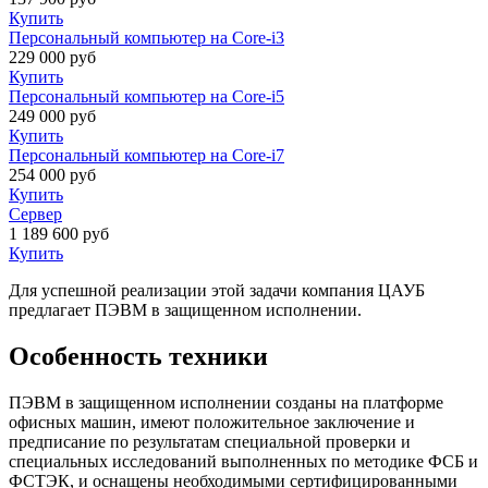
Купить
Персональный компьютер на Core-i3
229 000
руб
Купить
Персональный компьютер на Core-i5
249 000
руб
Купить
Персональный компьютер на Core-i7
254 000
руб
Купить
Сервер
1 189 600
руб
Купить
Для успешной реализации этой задачи компания ЦАУБ
предлагает ПЭВМ в защищенном исполнении.
Особенность техники
ПЭВМ в защищенном исполнении созданы на платформе
офисных машин, имеют положительное заключение и
предписание по результатам специальной проверки и
специальных исследований выполненных по методике ФСБ и
ФСТЭК, и оснащены необходимыми сертифицированными