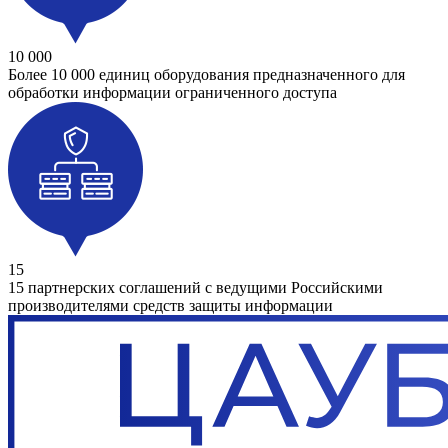
10 000
Более 10 000 единиц оборудования предназначенного для
обработки информации ограниченного доступа
15
15 партнерских соглашений с ведущими Российскими
производителями средств защиты информации