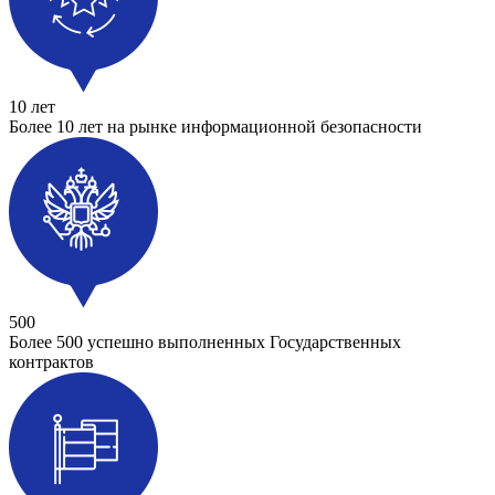
10 лет
Более 10 лет на рынке информационной безопасности
500
Более 500 успешно выполненных Государственных
контрактов