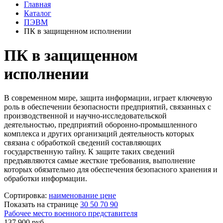
Главная
Каталог
ПЭВМ
ПК в защищенном исполнении
ПК в защищенном
исполнении
В современном мире, защита информации, играет ключевую
роль в обеспечении безопасности предприятий, связанных с
производственной и научно-исследовательской
деятельностью, предприятий оборонно-промышленного
комплекса и других организаций деятельность которых
связана с обработкой сведений составляющих
государственную тайну. К защите таких сведений
предъявляются самые жесткие требования, выполнение
которых обязательно для обеспечения безопасного хранения и
обработки информации.
Сортировка:
наименование
цене
Показать на странице
30
50
70
90
Рабочее место военного представителя
137 900
руб