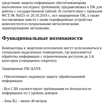
средствами защиты информации обеспечивающими
выполнение последних требований, предъявляемых к ПК для
работы с государственной тайной. В соответствии с приказом
ФСТЭК №025 от 20.10.2016 г., все защищенные ПК, а также
поставляемые вместе с ними периферийные устройства
комплектуются специальными металлическими
экранирующими заглушками.
Функциональные возможности
Компьютеры в защитном исполнении могут использоваться в
специально выделенных помещениях, где выполняется
обработка информации с ограниченным доступом до 2-й
категории (совершенно секретно).
Защищенные ПК ЦАУБ
- Обеспечивают надежную защиту обрабатываемой
информации
- Все СЗИ соответствуют требованиям по безопасности
информации по 2 уровню доверия
- Зона R2 – менее 40 метров