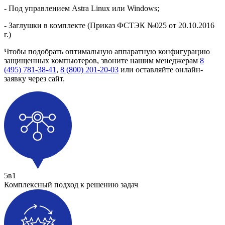
- Под управлением Astra Linux или Windows;
- Заглушки в комплекте (Приказ ФСТЭК №025 от 20.10.2016
г.)
Чтобы подобрать оптимальную аппаратную конфигурацию
защищенных компьютеров, звоните нашим менеджерам
8
(495) 781-38-41
,
8 (800) 201-20-03
или оставляйте онлайн-
заявку через сайт.
5в1
Комплексный подход к решению задач