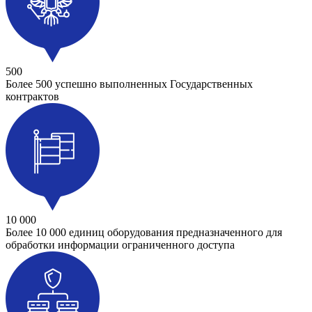
500
Более 500 успешно выполненных Государственных
контрактов
10 000
Более 10 000 единиц оборудования предназначенного для
обработки информации ограниченного доступа