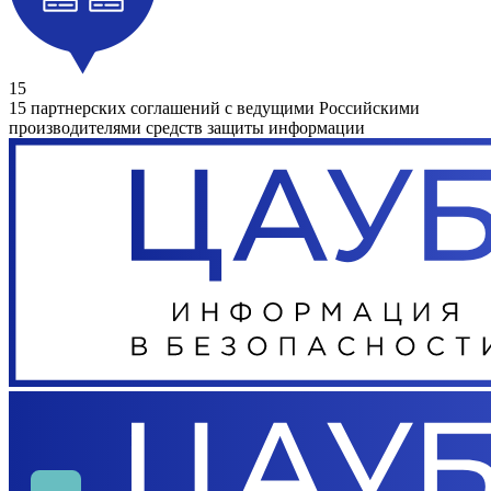
15
15 партнерских соглашений с ведущими Российскими
производителями средств защиты информации