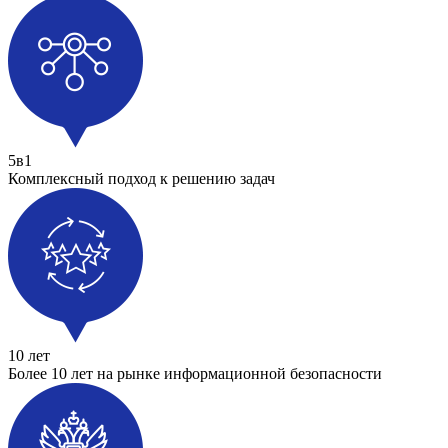
5в1
Комплексный подход к решению задач
10 лет
Более 10 лет на рынке информационной безопасности