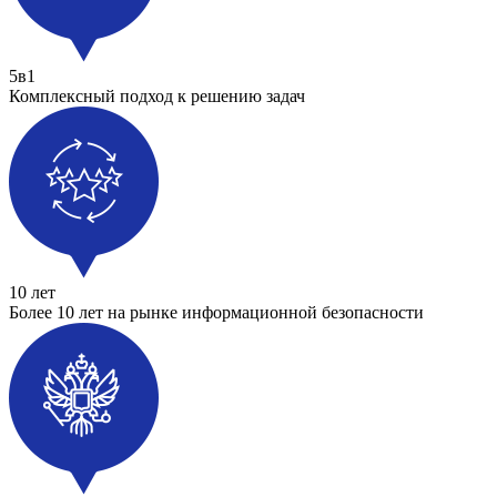
5в1
Комплексный подход к решению задач
10 лет
Более 10 лет на рынке информационной безопасности