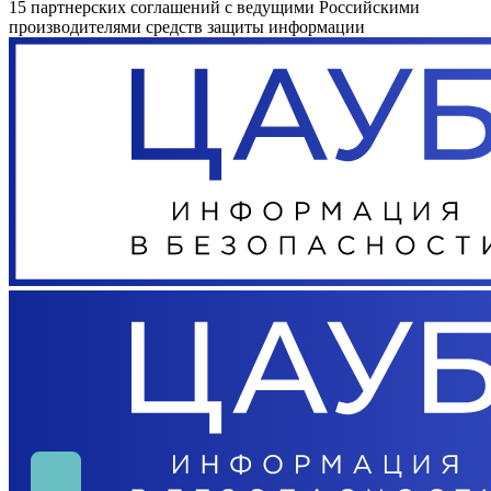
15 партнерских соглашений с ведущими Российскими
производителями средств защиты информации