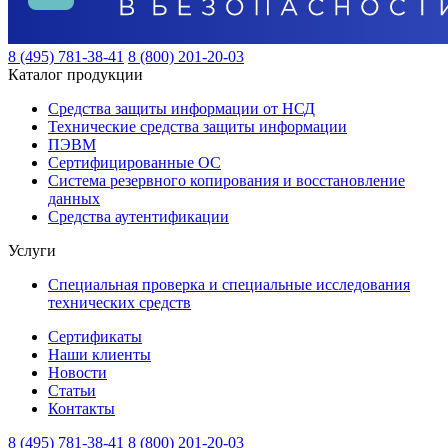
8 (495) 781-38-41
8 (800) 201-20-03
Каталог продукции
Средства защиты информации от НСД
Технические средства защиты информации
ПЭВМ
Сертифицированные ОС
Система резервного копирования и восстановление
данных
Средства аутентификации
Услуги
Специальная проверка и специальные исследования
технических средств
Сертификаты
Наши клиенты
Новости
Статьи
Контакты
8 (495) 781-38-41
8 (800) 201-20-03