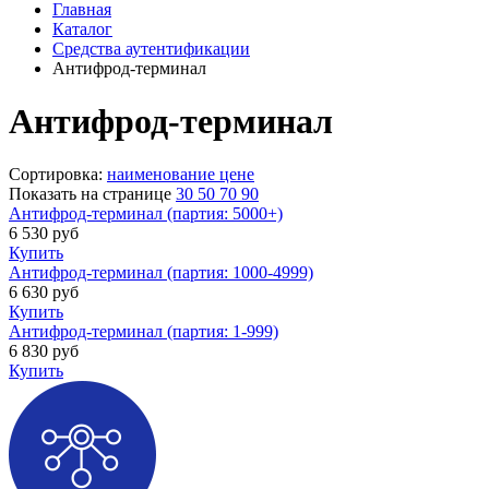
Главная
Каталог
Средства аутентификации
Антифрод-терминал
Антифрод-терминал
Сортировка:
наименование
цене
Показать на странице
30
50
70
90
Антифрод-терминал (партия: 5000+)
6 530
руб
Купить
Антифрод-терминал (партия: 1000-4999)
6 630
руб
Купить
Антифрод-терминал (партия: 1-999)
6 830
руб
Купить