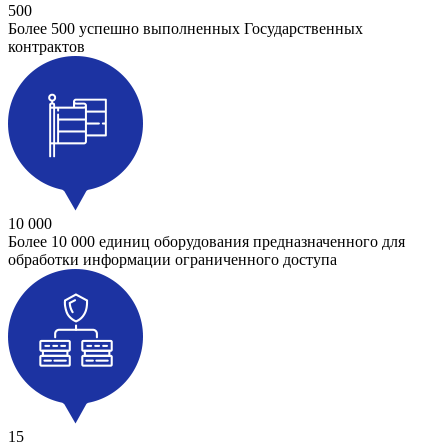
500
Более 500 успешно выполненных Государственных
контрактов
10 000
Более 10 000 единиц оборудования предназначенного для
обработки информации ограниченного доступа
15