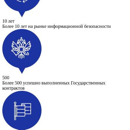
10 лет
Более 10 лет на рынке информационной безопасности
500
Более 500 успешно выполненных Государственных
контрактов