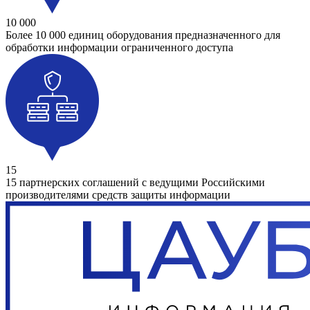
10 000
Более 10 000 единиц оборудования предназначенного для
обработки информации ограниченного доступа
15
15 партнерских соглашений с ведущими Российскими
производителями средств защиты информации