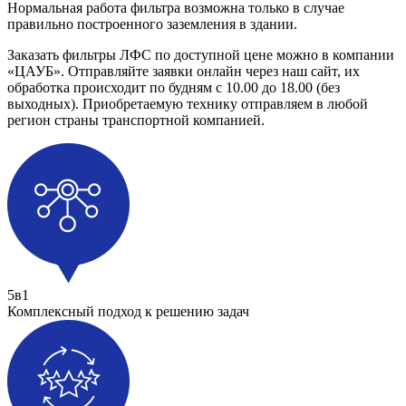
Нормальная работа фильтра возможна только в случае
правильно построенного заземления в здании.
Заказать фильтры ЛФС по доступной цене можно в компании
«ЦАУБ». Отправляйте заявки онлайн через наш сайт, их
обработка происходит по будням с 10.00 до 18.00 (без
выходных). Приобретаемую технику отправляем в любой
регион страны транспортной компанией.
5в1
Комплексный подход к решению задач