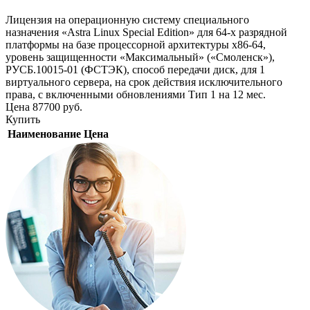
Лицензия на операционную систему специального
назначения «Astra Linux Special Edition» для 64-х разрядной
платформы на базе процессорной архитектуры х86-64,
уровень защищенности «Максимальный» («Смоленск»),
РУСБ.10015-01 (ФСТЭК), способ передачи диск, для 1
виртуального сервера, на срок действия исключительного
права, с включенными обновлениями Тип 1 на 12 мес.
Цена
87700
руб.
Купить
Наименование
Цена