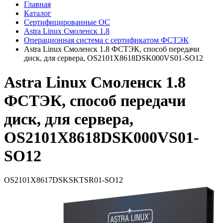
Главная
Каталог
Сертифицированные ОС
Astra Linux Смоленск 1.8
Операционная система с сертификатом ФСТЭК
Astra Linux Смоленск 1.8 ФСТЭК, способ передачи
диск, для сервера, OS2101X8618DSK000VS01-SO12
Astra Linux Смоленск 1.8
ФСТЭК, способ передачи
диск, для сервера,
OS2101X8618DSK000VS01-
SO12
OS2101X8617DSKSKTSR01-SO12