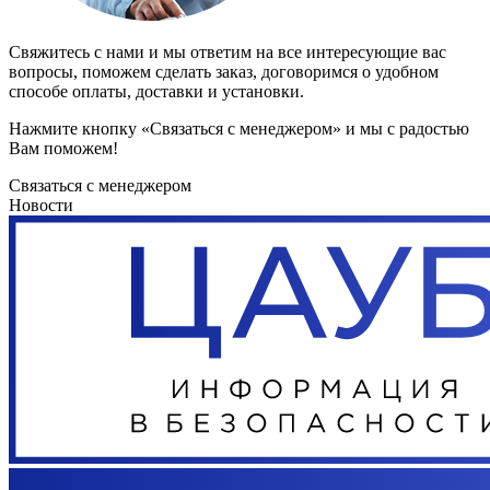
Свяжитесь с нами и мы ответим на все интересующие вас
вопросы, поможем сделать заказ, договоримся о удобном
способе оплаты, доставки и установки.
Нажмите кнопку «Связаться с менеджером» и мы с радостью
Вам поможем!
Связаться с менеджером
Новости