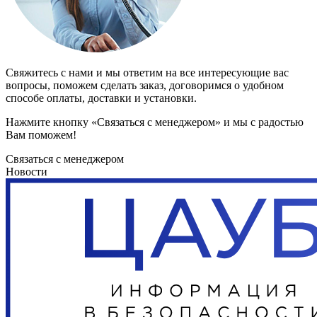
Свяжитесь с нами и мы ответим на все интересующие вас
вопросы, поможем сделать заказ, договоримся о удобном
способе оплаты, доставки и установки.
Нажмите кнопку «Связаться с менеджером» и мы с радостью
Вам поможем!
Связаться с менеджером
Новости