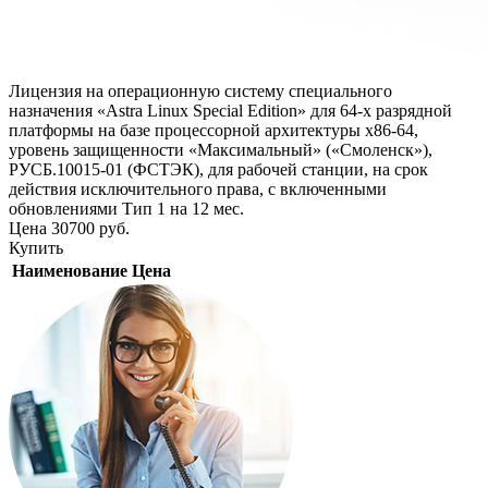
Лицензия на операционную систему специального
назначения «Astra Linux Special Edition» для 64-х разрядной
платформы на базе процессорной архитектуры х86-64,
уровень защищенности «Максимальный» («Смоленск»),
РУСБ.10015-01 (ФСТЭК), для рабочей станции, на срок
действия исключительного права, с включенными
обновлениями Тип 1 на 12 мес.
Цена
30700
руб.
Купить
Наименование
Цена