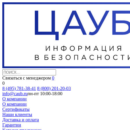
Связаться с менеджером
0
0
8 (495) 781-38-41
8 (800) 201-20-03
info@caub.ru
пн-пт 10:00-18:00
О компании
О компании
Сертификаты
Наши клиенты
Доставка и оплата
Гарантии