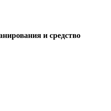
анирования и средство