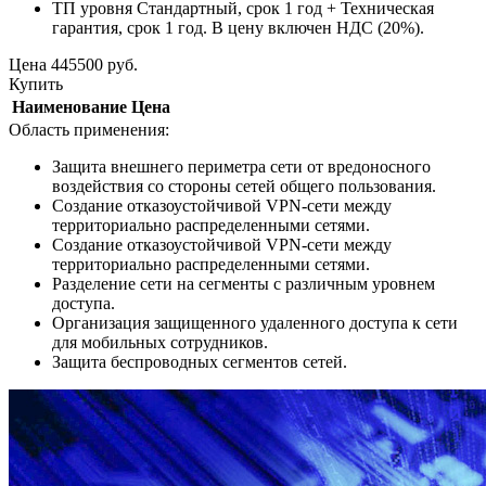
ТП уровня Стандартный, срок 1 год + Техническая
гарантия, срок 1 год. В цену включен НДС (20%).
Цена
445500
руб.
Купить
Наименование
Цена
Область применения:
Защита внешнего периметра сети от вредоносного
воздействия со стороны сетей общего пользования.
Создание отказоустойчивой VPN-сети между
территориально распределенными сетями.
Создание отказоустойчивой VPN-сети между
территориально распределенными сетями.
Разделение сети на сегменты с различным уровнем
доступа.
Организация защищенного удаленного доступа к сети
для мобильных сотрудников.
Защита беспроводных сегментов сетей.