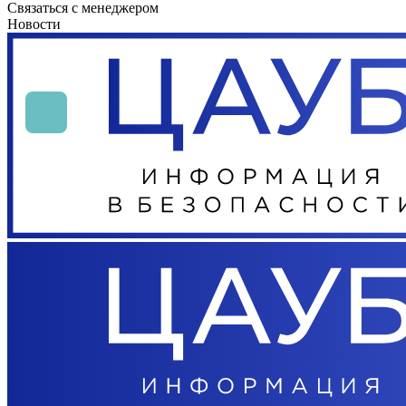
Связаться с менеджером
Новости