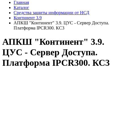
Главная
Каталог
Средства защиты информации от НСД
Континент 3.9
АПКШ "Континент" 3.9. ЦУС - Сервер Доступа.
Платформа IPCR300. КС3
АПКШ "Континент" 3.9.
ЦУС - Сервер Доступа.
Платформа IPCR300. КС3