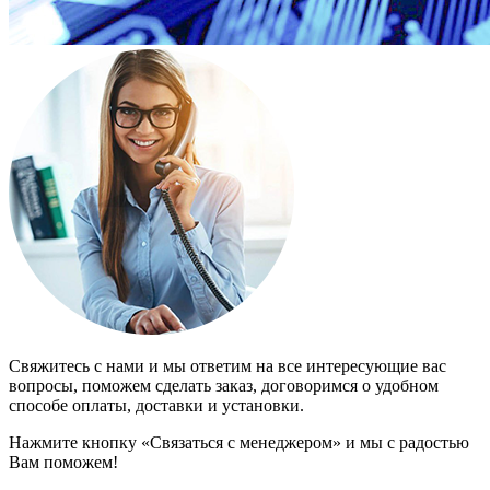
Свяжитесь с нами и мы ответим на все интересующие вас
вопросы, поможем сделать заказ, договоримся о удобном
способе оплаты, доставки и установки.
Нажмите кнопку «Связаться с менеджером» и мы с радостью
Вам поможем!