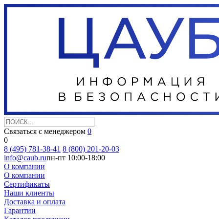
Связаться с менеджером
0
0
8 (495) 781-38-41
8 (800) 201-20-03
info@caub.ru
пн-пт 10:00-18:00
О компании
О компании
Сертификаты
Наши клиенты
Доставка и оплата
Гарантии