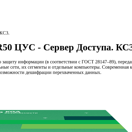
 КС3.
50 ЦУС - Сервер Доступа. КС3
 защиту информации (в соответствии с ГОСТ 28147–89), переда
ные сети, их сегменты и отдельные компьютеры. Современная к
 возможности дешифрации перехваченных данных.