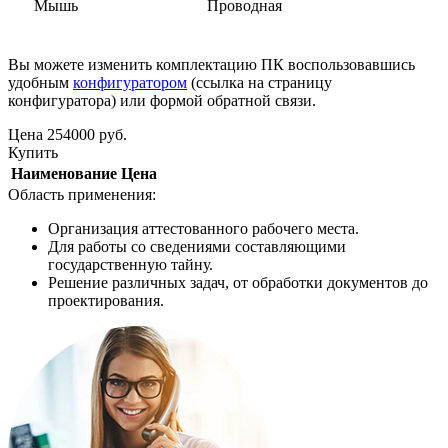
Мышь
Проводная
Вы можете изменить комплектацию ПК воспользовавшись
удобным
конфигуратором
(ссылка на страницу
конфигуратора) или формой обратной связи.
Цена
254000
руб.
Купить
Наименование
Цена
Область применения:
Организация аттестованного рабочего места.
Для работы со сведениями составляющими
государственную тайну.
Решение различных задач, от обработки документов до
проектирования.