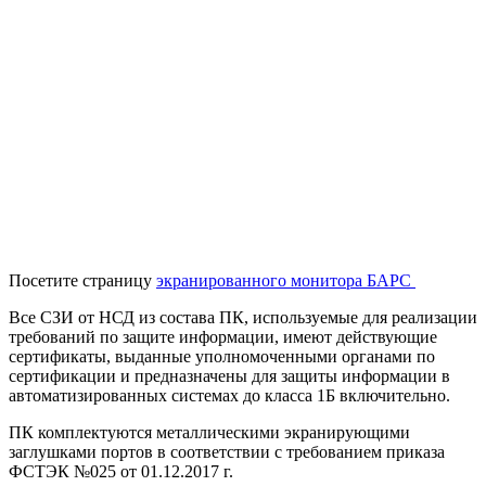
Посетите страницу
экранированного монитора БАРС
Все СЗИ от НСД из состава ПК, используемые для реализации
требований по защите информации, имеют действующие
сертификаты, выданные уполномоченными органами по
сертификации и предназначены для защиты информации в
автоматизированных системах до класса 1Б включительно.
ПК комплектуются металлическими экранирующими
заглушками портов в соответствии с требованием приказа
ФСТЭК №025 от 01.12.2017 г.