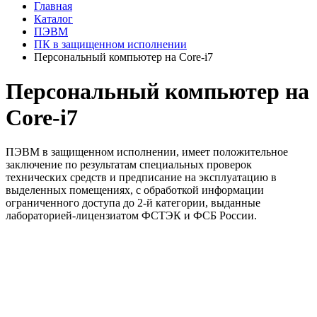
Главная
Каталог
ПЭВМ
ПК в защищенном исполнении
Персональный компьютер на Core-i7
Персональный компьютер на
Core-i7
ПЭВМ в защищенном исполнении, имеет положительное
заключение по результатам специальных проверок
технических средств и предписание на эксплуатацию в
выделенных помещениях, с обработкой информации
ограниченного доступа до 2-й категории, выданные
лабораторией-лицензиатом ФСТЭК и ФСБ России.