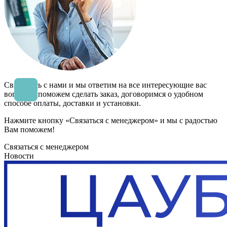
Свяжитесь с нами и мы ответим на все интересующие вас
вопросы, поможем сделать заказ, договоримся о удобном
способе оплаты, доставки и установки.
Нажмите кнопку «Связаться с менеджером» и мы с радостью
Вам поможем!
Связаться с менеджером
Новости