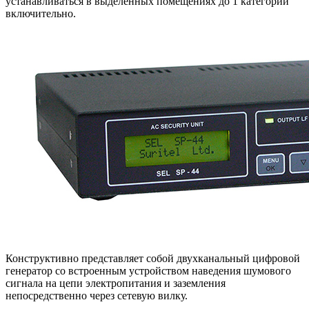
устанавливаться в выделенных помещениях до 1 категории
включительно.
Конструктивно представляет собой двухканальный цифровой
генератор со встроенным устройством наведения шумового
сигнала на цепи электропитания и заземления
непосредственно через сетевую вилку.