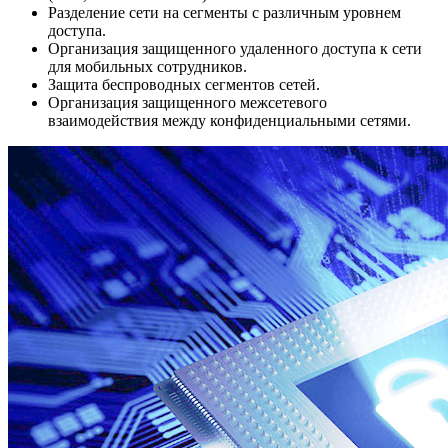
Разделение сети на сегменты с различным уровнем
доступа.
Организация защищенного удаленного доступа к сети
для мобильных сотрудников.
Защита беспроводных сегментов сетей.
Организация защищенного межсетевого
взаимодействия между конфиденциальными сетями.