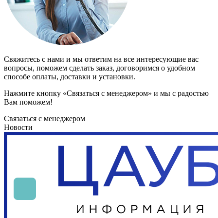
Свяжитесь с нами и мы ответим на все интересующие вас
вопросы, поможем сделать заказ, договоримся о удобном
способе оплаты, доставки и установки.
Нажмите кнопку «Связаться с менеджером» и мы с радостью
Вам поможем!
Связаться с менеджером
Новости