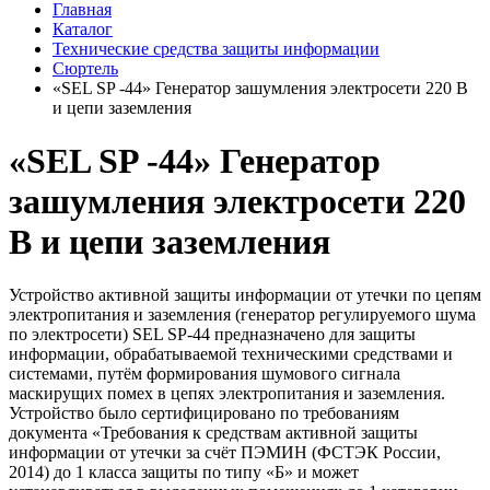
Главная
Каталог
Технические средства защиты информации
Сюртель
«SEL SP -44» Генератор зашумления электросети 220 В
и цепи заземления
«SEL SP -44» Генератор
зашумления электросети 220
В и цепи заземления
Устройство активной защиты информации от утечки по цепям
электропитания и заземления (генератор регулируемого шума
по электросети) SEL SP-44 предназначено для защиты
информации, обрабатываемой техническими средствами и
системами, путём формирования шумового сигнала
маскирущих помех в цепях электропитания и заземления.
Устройство было сертифицировано по требованиям
документа «Требования к средствам активной защиты
информации от утечки за счёт ПЭМИН (ФСТЭК России,
2014) до 1 класса защиты по типу «Б» и может