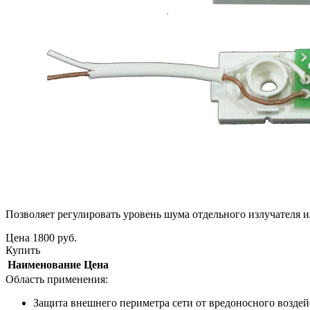
Позволяет регулировать уровень шума отдельного излучателя 
Цена
1800
руб.
Купить
Наименование
Цена
Область применения:
Защита внешнего периметра сети от вредоносного воздей