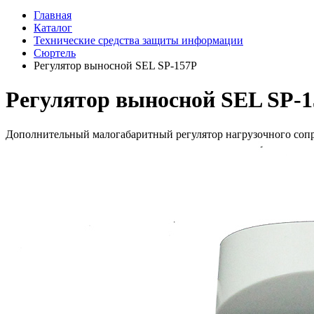
Главная
Каталог
Технические средства защиты информации
Сюртель
Регулятор выносной SEL SР-157P
Регулятор выносной SEL SР-
Дополнительный малогабаритный регулятор нагрузочного соп