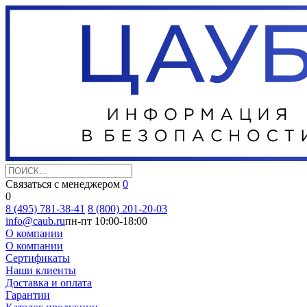
Связаться с менеджером
0
0
8 (495) 781-38-41
8 (800) 201-20-03
info@caub.ru
пн-пт 10:00-18:00
О компании
О компании
Сертификаты
Наши клиенты
Доставка и оплата
Гарантии