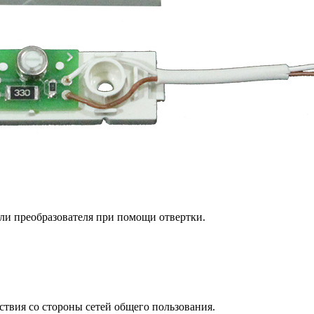
или преобразователя при помощи отвертки.
ствия со стороны сетей общего пользования.