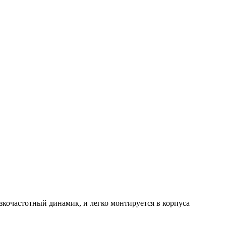
кочастотный динамик, и легко монтируется в корпуса