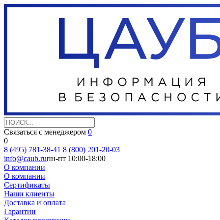
Связаться с менеджером
0
0
8 (495) 781-38-41
8 (800) 201-20-03
info@caub.ru
пн-пт 10:00-18:00
О компании
О компании
Сертификаты
Наши клиенты
Доставка и оплата
Гарантии