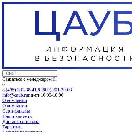
Связаться с менеджером
0
0
8 (495) 781-38-41
8 (800) 201-20-03
info@caub.ru
пн-пт 10:00-18:00
О компании
О компании
Сертификаты
Наши клиенты
Доставка и оплата
Гарантии