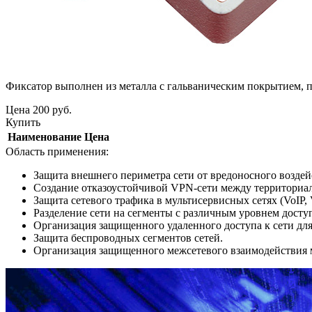
Фиксатор выполнен из металла с гальваническим покрытием, 
Цена
200
руб.
Купить
Наименование
Цена
Область применения:
Защита внешнего периметра сети от вредоносного воздей
Создание отказоустойчивой VPN-сети между территориа
Защита сетевого трафика в мультисервисных сетях (VoIP, V
Разделение сети на сегменты с различным уровнем досту
Организация защищенного удаленного доступа к сети дл
Защита беспроводных сегментов сетей.
Организация защищенного межсетевого взаимодействия