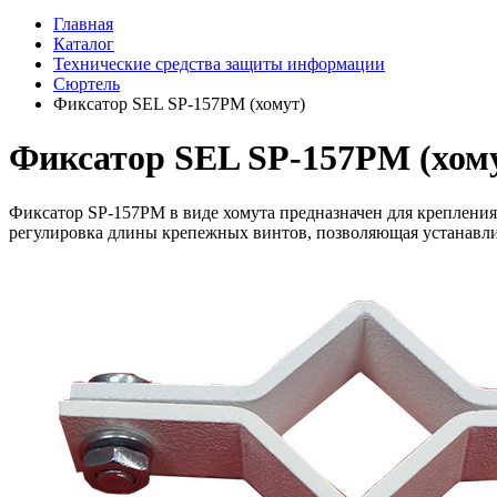
Главная
Каталог
Технические средства защиты информации
Сюртель
Фиксатор SEL SP-157PM (хомут)
Фиксатор SEL SP-157PM (хом
Фиксатор SP-157PM в виде хомута предназначен для крепления 
регулировка длины крепежных винтов, позволяющая устанавлива