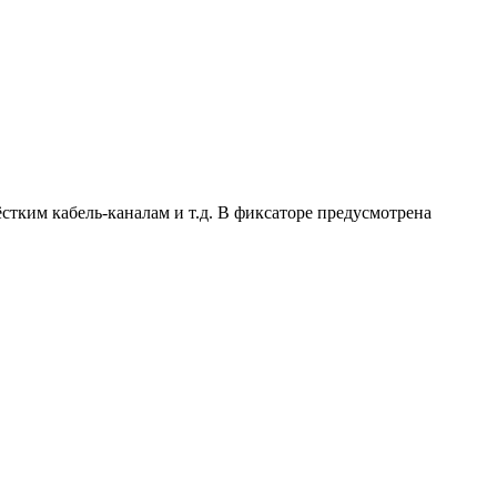
стким кабель-каналам и т.д. В фиксаторе предусмотрена