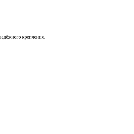
надёжного крепления.