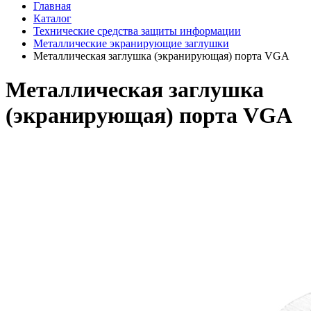
Главная
Каталог
Технические средства защиты информации
Металлические экранирующие заглушки
Металлическая заглушка (экранирующая) порта VGA
Металлическая заглушка
(экранирующая) порта VGA