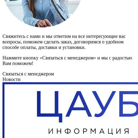
Свяжитесь с нами и мы ответим на все интересующие вас
вопросы, поможем сделать заказ, договоримся о удобном
способе оплаты, доставки и установки.
Нажмите кнопку «Связаться с менеджером» и мы с радостью
Вам поможем!
Связаться с менеджером
Новости