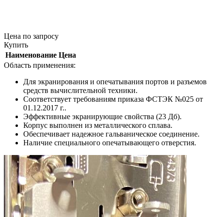
Цена
по запросу
Купить
Наименование
Цена
Область применения:
Для экранирования и опечатывания портов и разъемов
средств вычислительной техники.
Соответствует требованиям приказа ФСТЭК №025 от
01.12.2017 г..
Эффективные экранирующие свойства (23 Дб).
Корпус выполнен из металлического сплава.
Обеспечивает надежное гальваническое соединение.
Наличие специального опечатывающего отверстия.