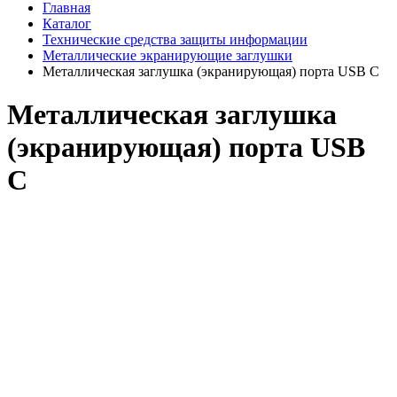
Главная
Каталог
Технические средства защиты информации
Металлические экранирующие заглушки
Металлическая заглушка (экранирующая) порта USB C
Металлическая заглушка
(экранирующая) порта USB
C