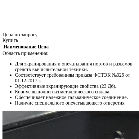
Цена
по запросу
Купить
Наименование
Цена
Область применения:
Для экранирования и опечатывания портов и разъемов
средств вычислительной техники.
Соответствует требованиям приказа ФСТЭК №025 от
01.12.2017 г..
Эффективные экранирующие свойства (23 Дб).
Корпус выполнен из металлического сплава.
Обеспечивает надежное гальваническое соединение.
Наличие специального опечатывающего отверстия.