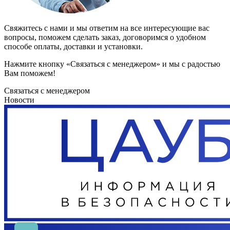
Свяжитесь с нами и мы ответим на все интересующие вас
вопросы, поможем сделать заказ, договоримся о удобном
способе оплаты, доставки и установки.
Нажмите кнопку «Связаться с менеджером» и мы с радостью
Вам поможем!
Связаться с менеджером
Новости