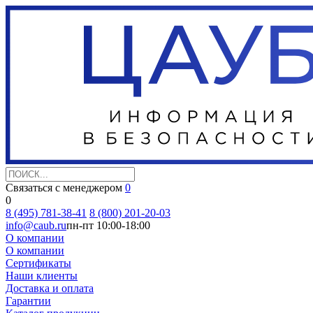
Связаться с менеджером
0
0
8 (495) 781-38-41
8 (800) 201-20-03
info@caub.ru
пн-пт 10:00-18:00
О компании
О компании
Сертификаты
Наши клиенты
Доставка и оплата
Гарантии