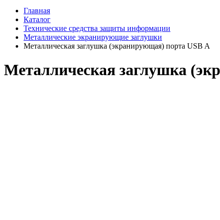
Главная
Каталог
Технические средства защиты информации
Металлические экранирующие заглушки
Металлическая заглушка (экранирующая) порта USB A
Металлическая заглушка (эк