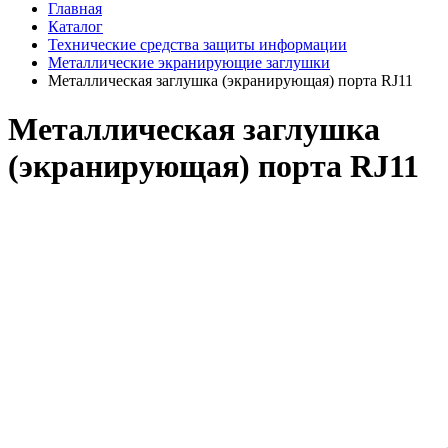
Главная
Каталог
Технические средства защиты информации
Металлические экранирующие заглушки
Металлическая заглушка (экранирующая) порта RJ11
Металлическая заглушка
(экранирующая) порта RJ11