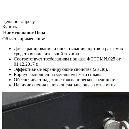
Цена
по запросу
Купить
Наименование
Цена
Область применения:
Для экранирования и опечатывания портов и разъемов
средств вычислительной техники.
Соответствует требованиям приказа ФСТЭК №025 от
01.12.2017 г..
Эффективные экранирующие свойства (23 Дб).
Корпус выполнен из металлического сплава.
Обеспечивает надежное гальваническое соединение.
Наличие специального опечатывающего отверстия.