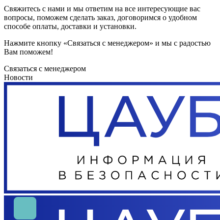
Свяжитесь с нами и мы ответим на все интересующие вас
вопросы, поможем сделать заказ, договоримся о удобном
способе оплаты, доставки и установки.
Нажмите кнопку «Связаться с менеджером» и мы с радостью
Вам поможем!
Связаться с менеджером
Новости