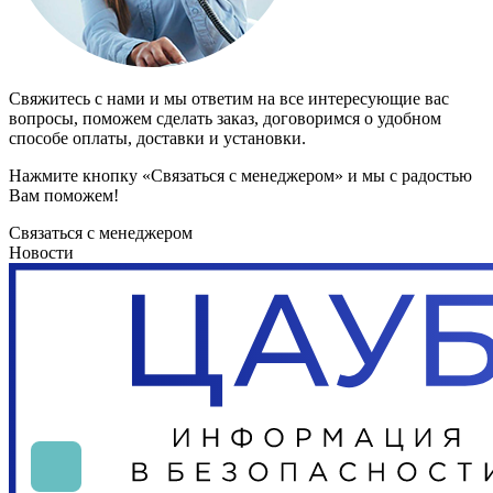
Свяжитесь с нами и мы ответим на все интересующие вас
вопросы, поможем сделать заказ, договоримся о удобном
способе оплаты, доставки и установки.
Нажмите кнопку «Связаться с менеджером» и мы с радостью
Вам поможем!
Связаться с менеджером
Новости