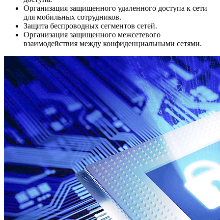
Организация защищенного удаленного доступа к сети
для мобильных сотрудников.
Защита беспроводных сегментов сетей.
Организация защищенного межсетевого
взаимодействия между конфиденциальными сетями.