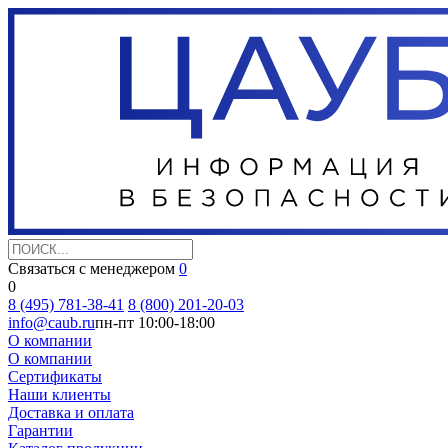
Связаться с менеджером
0
0
8 (495) 781-38-41
8 (800) 201-20-03
info@caub.ru
пн-пт 10:00-18:00
О компании
О компании
Сертификаты
Наши клиенты
Доставка и оплата
Гарантии