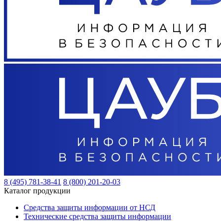
8 (495) 781-38-41
8 (800) 201-20-03
Каталог продукции
Средства защиты информации от НСД
Технические средства защиты информации