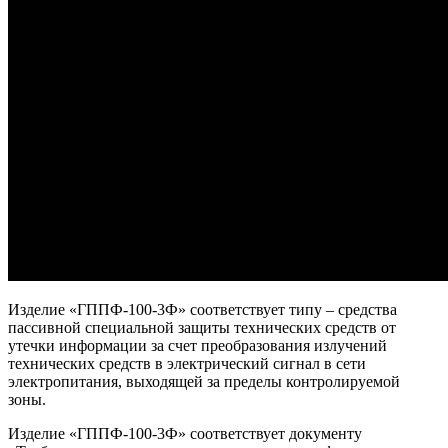
Изделие «ГППФ-100-3Ф» соответствует типу – средства
пассивной специальной защиты технических средств от
утечки информации за счет преобразования излучений
технических средств в электрический сигнал в сети
электропитания, выходящей за пределы контролируемой
зоны.
Изделие «ГППФ-100-3Ф» соответствует документу