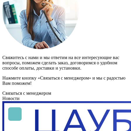
Свяжитесь с нами и мы ответим на все интересующие вас
вопросы, поможем сделать заказ, договоримся о удобном
способе оплаты, доставки и установки.
Нажмите кнопку «Связаться с менеджером» и мы с радостью
Вам поможем!
Связаться с менеджером
Новости