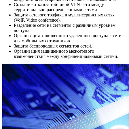
Создание отказоустойчивой VPN-сети между
территориально распределенными сетями.
Защита сетевого трафика в мультисервисных сетях
(VoIP, Video conference).
Разделение сети на сегменты с различным уровнем
доступа.
Организация защищенного удаленного доступа к сети
для мобильных сотрудников.
Защита беспроводных сегментов сетей.
Организация защищенного межсетевого
взаимодействия между конфиденциальными сетями.