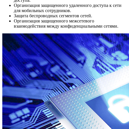
доступа.
Организация защищенного удаленного доступа к сети
для мобильных сотрудников.
Защита беспроводных сегментов сетей.
Организация защищенного межсетевого
взаимодействия между конфиденциальными сетями.