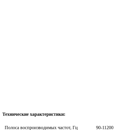
Технические характеристики:
Полоса воспроизводимых частот, Гц
90-11200