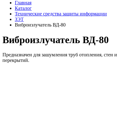
Главная
Каталог
Технические средства защиты информации
ЗЭТ
Виброизлучатель ВД-80
Виброизлучатель ВД-80
Предназначен для зашумления труб отопления, стен и
перекрытий.