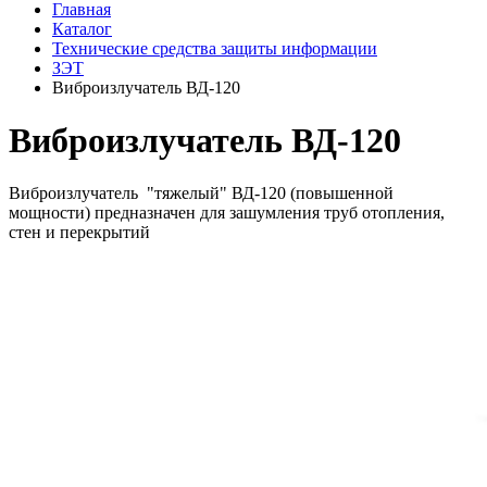
Главная
Каталог
Технические средства защиты информации
ЗЭТ
Виброизлучатель ВД-120
Виброизлучатель ВД-120
Виброизлучатель "тяжелый" ВД-120 (повышенной
мощности) предназначен для зашумления труб отопления,
стен и перекрытий