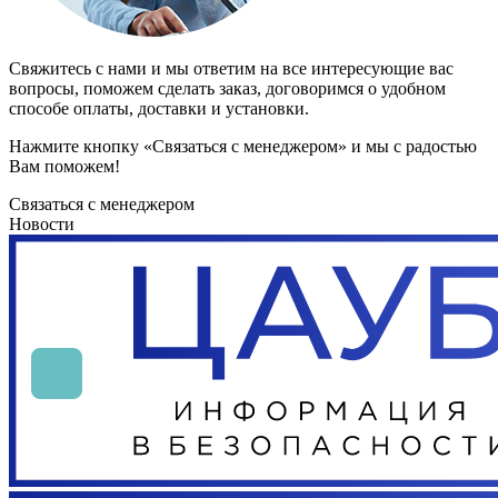
Свяжитесь с нами и мы ответим на все интересующие вас
вопросы, поможем сделать заказ, договоримся о удобном
способе оплаты, доставки и установки.
Нажмите кнопку «Связаться с менеджером» и мы с радостью
Вам поможем!
Связаться с менеджером
Новости