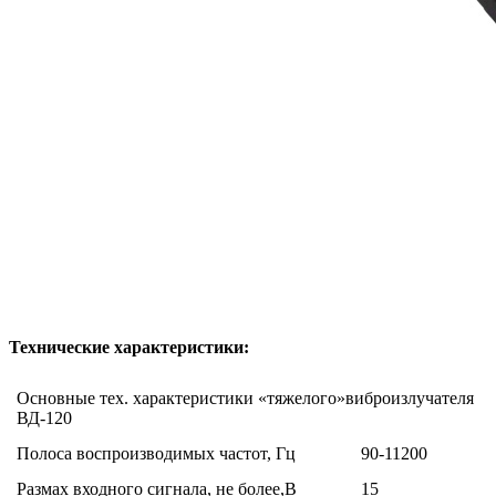
Технические характеристики:
Основные тех. характеристики «тяжелого»виброизлучателя
ВД-120
Полоса воспроизводимых частот, Гц
90-11200
Размах входного сигнала, не более,В
15