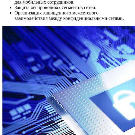
для мобильных сотрудников.
Защита беспроводных сегментов сетей.
Организация защищенного межсетевого
взаимодействия между конфиденциальными сетями.