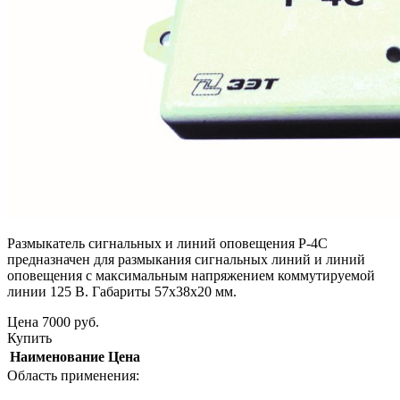
Размыкатель сигнальных и линий оповещения Р-4С
предназначен для размыкания сигнальных линий и линий
оповещения с максимальным напряжением коммутируемой
линии 125 В. Габариты 57х38х20 мм.
Цена
7000
руб.
Купить
Наименование
Цена
Область применения: