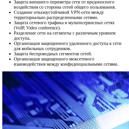
Защита внешнего периметра сети от вредоносного
воздействия со стороны сетей общего пользования.
Создание отказоустойчивой VPN-сети между
территориально распределенными сетями.
Защита сетевого трафика в мультисервисных сетях
(VoIP, Video conference).
Разделение сети на сегменты с различным уровнем
доступа.
Организация защищенного удаленного доступа к сети
для мобильных сотрудников.
Защита беспроводных сегментов сетей.
Организация защищенного межсетевого
взаимодействия между конфиденциальными сетями.