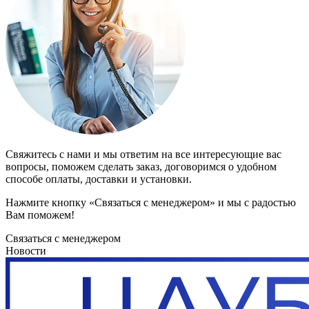
Свяжитесь с нами и мы ответим на все интересующие вас
вопросы, поможем сделать заказ, договоримся о удобном
способе оплаты, доставки и установки.
Нажмите кнопку «Связаться с менеджером» и мы с радостью
Вам поможем!
Связаться с менеджером
Новости