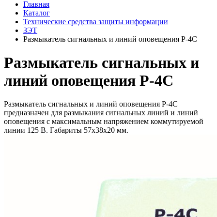
Главная
Каталог
Технические средства защиты информации
ЗЭТ
Размыкатель сигнальных и линий оповещения Р-4С
Размыкатель сигнальных и
линий оповещения Р-4С
Размыкатель сигнальных и линий оповещения Р-4С
предназначен для размыкания сигнальных линий и линий
оповещения с максимальным напряжением коммутируемой
линии 125 В. Габариты 57х38х20 мм.