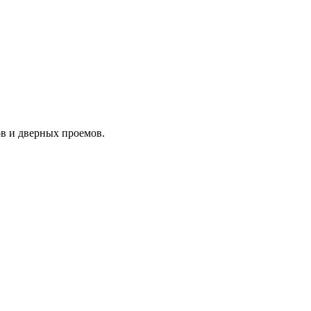
в и дверных проемов.