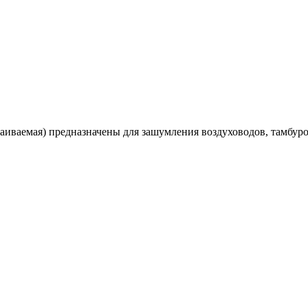
иваемая) предназначены для зашумления воздуховодов, тамбуро