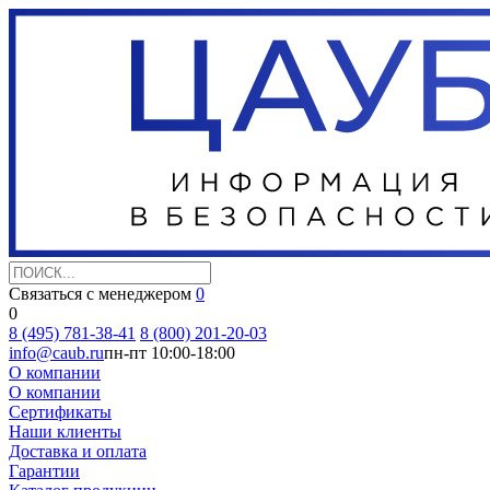
Связаться с менеджером
0
0
8 (495) 781-38-41
8 (800) 201-20-03
info@caub.ru
пн-пт 10:00-18:00
О компании
О компании
Сертификаты
Наши клиенты
Доставка и оплата
Гарантии