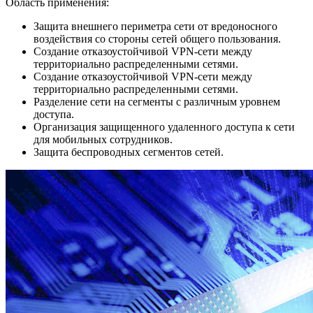
Область применения:
Защита внешнего периметра сети от вредоносного
воздействия со стороны сетей общего пользования.
Создание отказоустойчивой VPN-сети между
территориально распределенными сетями.
Создание отказоустойчивой VPN-сети между
территориально распределенными сетями.
Разделение сети на сегменты с различным уровнем
доступа.
Организация защищенного удаленного доступа к сети
для мобильных сотрудников.
Защита беспроводных сегментов сетей.