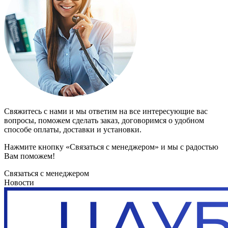
Свяжитесь с нами и мы ответим на все интересующие вас
вопросы, поможем сделать заказ, договоримся о удобном
способе оплаты, доставки и установки.
Нажмите кнопку «Связаться с менеджером» и мы с радостью
Вам поможем!
Связаться с менеджером
Новости