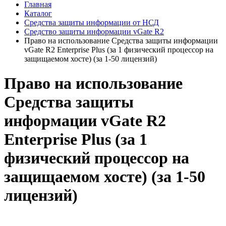
Главная
Каталог
Средства защиты информации от НСД
Средство защиты информации vGate R2
Право на использование Средства защиты информации
vGate R2 Enterprise Plus (за 1 физический процессор на
защищаемом хосте) (за 1-50 лицензий)
Право на использование
Средства защиты
информации vGate R2
Enterprise Plus (за 1
физический процессор на
защищаемом хосте) (за 1-50
лицензий)