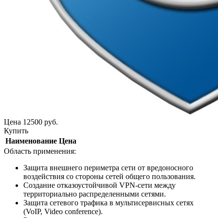
Цена
12500
руб.
Купить
Наименование
Цена
Область применения:
Защита внешнего периметра сети от вредоносного
воздействия со стороны сетей общего пользования.
Создание отказоустойчивой VPN-сети между
территориально распределенными сетями.
Защита сетевого трафика в мультисервисных сетях
(VoIP, Video conference).