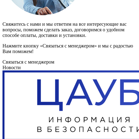
Свяжитесь с нами и мы ответим на все интересующие вас
вопросы, поможем сделать заказ, договоримся о удобном
способе оплаты, доставки и установки.
Нажмите кнопку «Связаться с менеджером» и мы с радостью
Вам поможем!
Связаться с менеджером
Новости