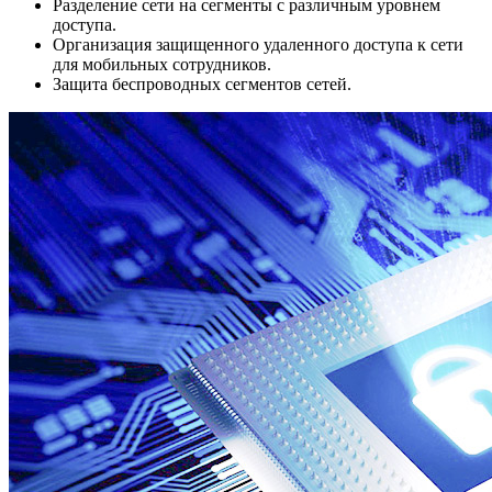
Разделение сети на сегменты с различным уровнем
доступа.
Организация защищенного удаленного доступа к сети
для мобильных сотрудников.
Защита беспроводных сегментов сетей.