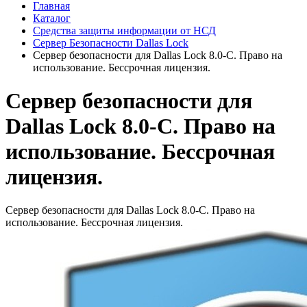
Главная
Каталог
Средства защиты информации от НСД
Сервер Безопасности Dallas Lock
Сервер безопасности для Dallas Lock 8.0-С. Право на
использование. Бессрочная лицензия.
Сервер безопасности для
Dallas Lock 8.0-С. Право на
использование. Бессрочная
лицензия.
Сервер безопасности для Dallas Lock 8.0-С. Право на
использование. Бессрочная лицензия.