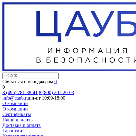
Связаться с менеджером
0
0
8 (495) 781-38-41
8 (800) 201-20-03
info@caub.ru
пн-пт 10:00-18:00
О компании
О компании
Сертификаты
Наши клиенты
Доставка и оплата
Гарантии