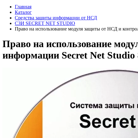
Главная
Каталог
Средства защиты информации от НСД
СЗИ SECRET NET STUDIO
Право на использование модуля защиты от НСД и контроля
Право на использование моду
информации Secret Net Studio 