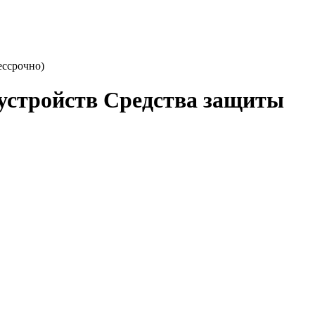
ессрочно)
 устройств Средства защиты