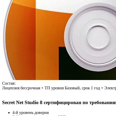
Состав:
Лицензия бессрочная + ТП уровня Базовый, срок 1 год + Электр
Secret Net Studio 8 cертифицирован по требован
4-й уровень доверия