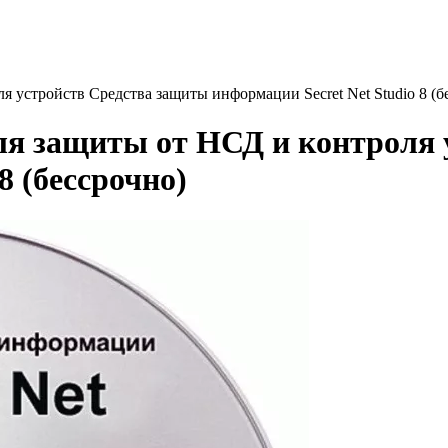
 устройств Средства защиты информации Secret Net Studio 8 (б
ля защиты от НСД и контроля
8 (бессрочно)