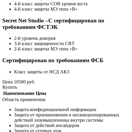
4-й класс защиты СОВ уровня хоста
4-й класс защиты МЭ типа «В»
Secret Net Studio –C cертифицирован по
требованиям ФСТЭК
2-й уровень доверия
3-й класс защищенности СВТ
2-й класс защиты МЭ типа «В»
Сертифицирован по требованиям ФСБ
Класс защиты от НСД АК3
Цена
10500
руб.
Купить
Наименование
Цена
Область применения:
Защита конфиденциальной информации
Защита от проникновения и несанкционированных
действий злоумышленника внутри системы
Защита от действий инсайдеров
Защита от сетевых атак