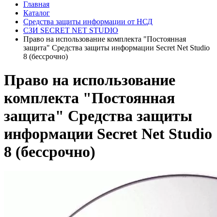
Главная
Каталог
Средства защиты информации от НСД
СЗИ SECRET NET STUDIO
Право на использование комплекта "Постоянная
защита" Средства защиты информации Secret Net Studio
8 (бессрочно)
Право на использование
комплекта "Постоянная
защита" Средства защиты
информации Secret Net Studio
8 (бессрочно)