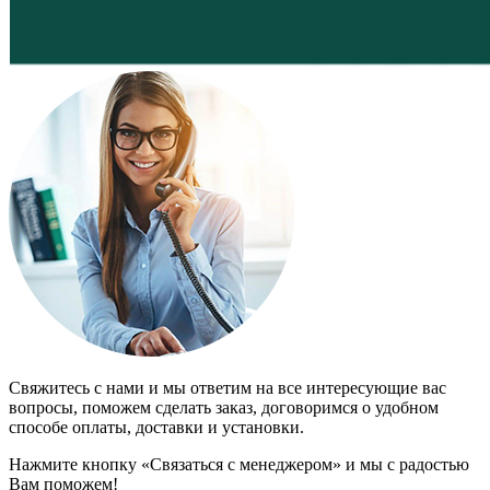
Свяжитесь с нами и мы ответим на все интересующие вас
вопросы, поможем сделать заказ, договоримся о удобном
способе оплаты, доставки и установки.
Нажмите кнопку «Связаться с менеджером» и мы с радостью
Вам поможем!