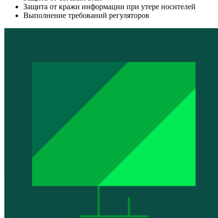
Защита от кражи информации при утере носителей
Выполнение требований регуляторов