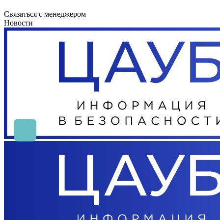
Связаться с менеджером
Новости