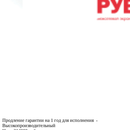
Продление гарантии на 1 год для исполнения -
Высокопроизводительный