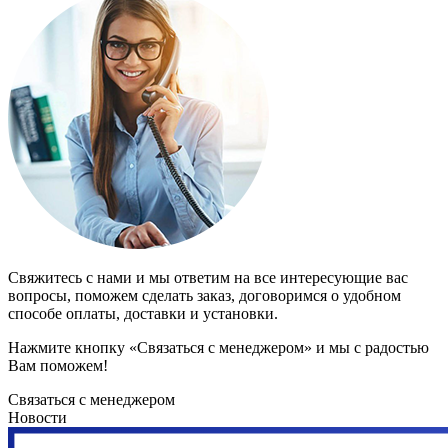
Свяжитесь с нами и мы ответим на все интересующие вас
вопросы, поможем сделать заказ, договоримся о удобном
способе оплаты, доставки и установки.
Нажмите кнопку «Связаться с менеджером» и мы с радостью
Вам поможем!
Связаться с менеджером
Новости