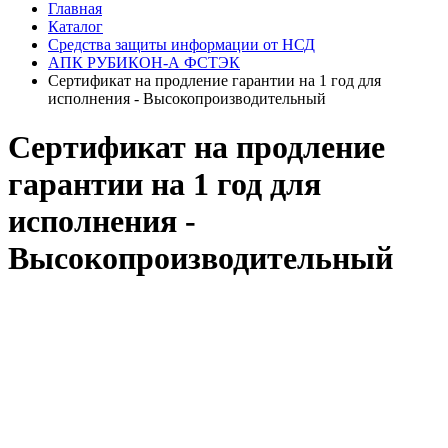
Главная
Каталог
Средства защиты информации от НСД
АПК РУБИКОН-А ФСТЭК
Сертификат на продление гарантии на 1 год для
исполнения - Высокопроизводительный
Сертификат на продление
гарантии на 1 год для
исполнения -
Высокопроизводительный