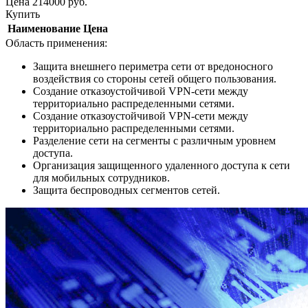
Цена
214000
руб.
Купить
Наименование
Цена
Область применения:
Защита внешнего периметра сети от вредоносного
воздействия со стороны сетей общего пользования.
Создание отказоустойчивой VPN-сети между
территориально распределенными сетями.
Создание отказоустойчивой VPN-сети между
территориально распределенными сетями.
Разделение сети на сегменты с различным уровнем
доступа.
Организация защищенного удаленного доступа к сети
для мобильных сотрудников.
Защита беспроводных сегментов сетей.