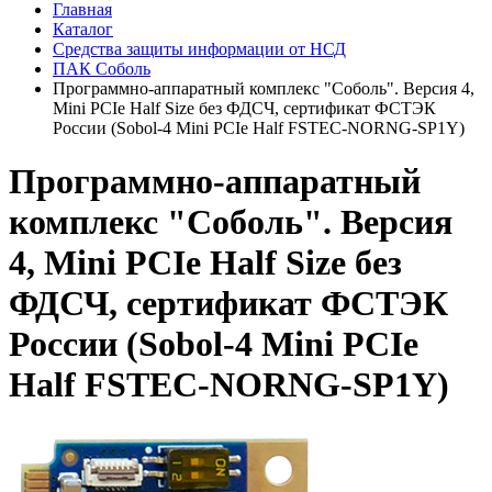
Главная
Каталог
Средства защиты информации от НСД
ПАК Соболь
Программно-аппаратный комплекс "Соболь". Версия 4,
Mini PCIe Half Size без ФДСЧ, сертификат ФСТЭК
России (Sobol-4 Mini PCIe Half FSTEC-NORNG-SP1Y)
Программно-аппаратный
комплекс "Соболь". Версия
4, Mini PCIe Half Size без
ФДСЧ, сертификат ФСТЭК
России (Sobol-4 Mini PCIe
Half FSTEC-NORNG-SP1Y)