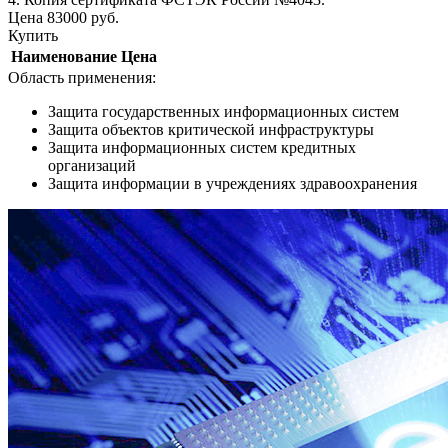
Цена
83000
руб.
Купить
Наименование
Цена
Область применения:
Защита государственных информационных систем
Защита объектов критической инфраструктуры
Защита информационных систем кредитных
организаций
Защита информации в учреждениях здравоохранения