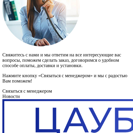
Свяжитесь с нами и мы ответим на все интересующие вас
вопросы, поможем сделать заказ, договоримся о удобном
способе оплаты, доставки и установки.
Нажмите кнопку «Связаться с менеджером» и мы с радостью
Вам поможем!
Связаться с менеджером
Новости