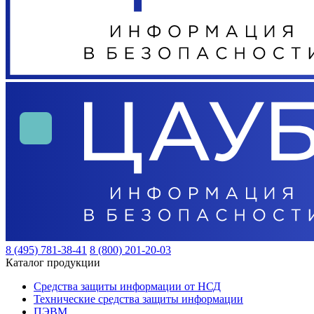
8 (495) 781-38-41
8 (800) 201-20-03
Каталог продукции
Средства защиты информации от НСД
Технические средства защиты информации
ПЭВМ