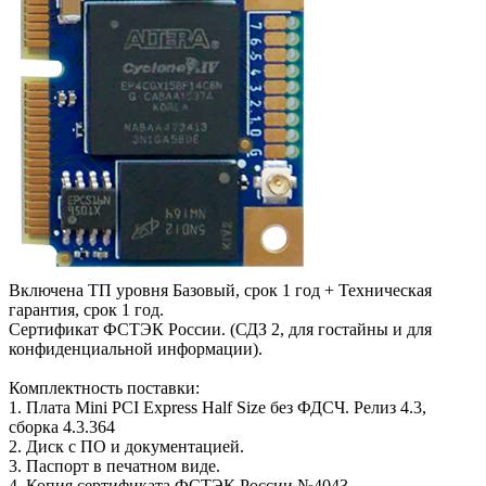
Включена ТП уровня Базовый, срок 1 год + Техническая
гарантия, срок 1 год.
Сертификат ФСТЭК России. (СДЗ 2, для гостайны и для
конфиденциальной информации).
Комплектность поставки:
1. Плата Mini PCI Express Half Size без ФДСЧ. Релиз 4.3,
сборка 4.3.364
2. Диск с ПО и документацией.
3. Паспорт в печатном виде.
4. Копия сертификата ФСТЭК России №4043.