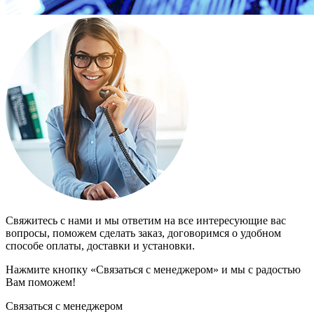
Свяжитесь с нами и мы ответим на все интересующие вас
вопросы, поможем сделать заказ, договоримся о удобном
способе оплаты, доставки и установки.
Нажмите кнопку «Связаться с менеджером» и мы с радостью
Вам поможем!
Связаться с менеджером