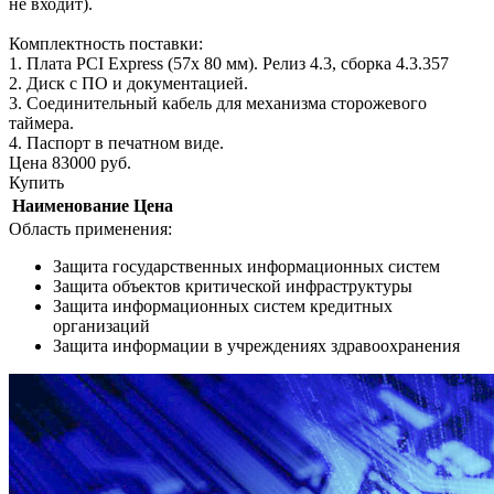
не входит).
Комплектность поставки:
1. Плата PCI Express (57х 80 мм). Релиз 4.3, сборка 4.3.357
2. Диск с ПО и документацией.
3. Соединительный кабель для механизма сторожевого
таймера.
4. Паспорт в печатном виде.
Цена
83000
руб.
Купить
Наименование
Цена
Область применения:
Защита государственных информационных систем
Защита объектов критической инфраструктуры
Защита информационных систем кредитных
организаций
Защита информации в учреждениях здравоохранения