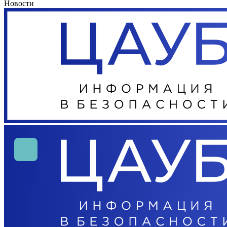
Новости