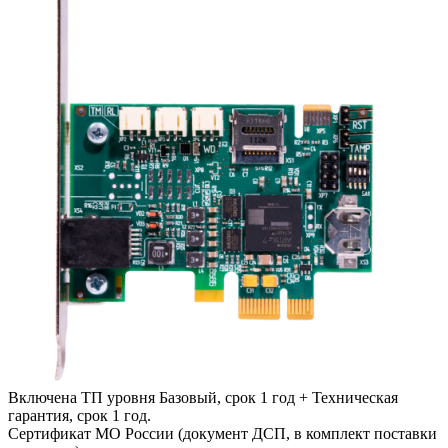
Включена ТП уровня Базовый, срок 1 год + Техническая
гарантия, срок 1 год.
Сертификат МО России (документ ДСП, в комплект поставки