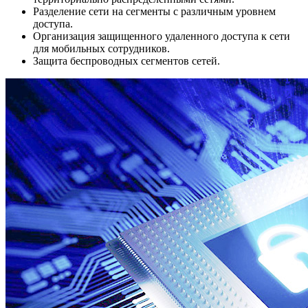
Разделение сети на сегменты с различным уровнем
доступа.
Организация защищенного удаленного доступа к сети
для мобильных сотрудников.
Защита беспроводных сегментов сетей.