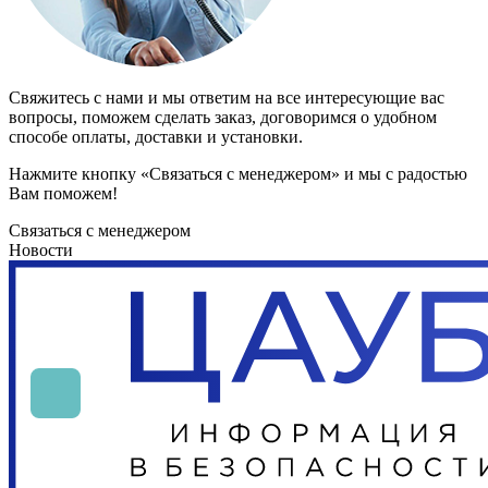
Свяжитесь с нами и мы ответим на все интересующие вас
вопросы, поможем сделать заказ, договоримся о удобном
способе оплаты, доставки и установки.
Нажмите кнопку «Связаться с менеджером» и мы с радостью
Вам поможем!
Связаться с менеджером
Новости