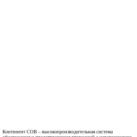
Континент СОВ – высокопроизводительная система