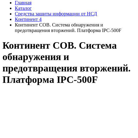
Главная
Каталог
Средства защиты информации от НСД
Континент 4
Континент СОВ. Система обнаружения и
предотвращения вторжений. Платформа IPC-500F
Континент СОВ. Система
обнаружения и
предотвращения вторжений.
Платформа IPC-500F