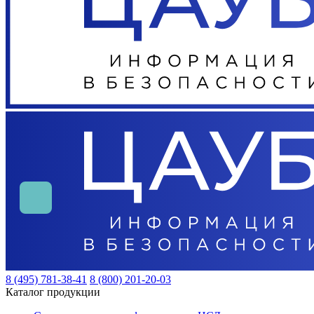
8 (495) 781-38-41
8 (800) 201-20-03
Каталог продукции