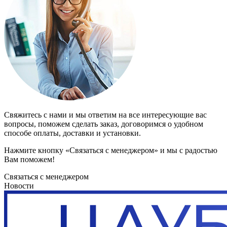
Свяжитесь с нами и мы ответим на все интересующие вас
вопросы, поможем сделать заказ, договоримся о удобном
способе оплаты, доставки и установки.
Нажмите кнопку «Связаться с менеджером» и мы с радостью
Вам поможем!
Связаться с менеджером
Новости