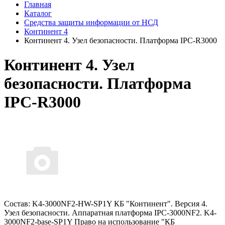
Главная
Каталог
Средства защиты информации от НСД
Континент 4
Континент 4. Узел безопасности. Платформа IPC-R3000
Континент 4. Узел
безопасности. Платформа
IPC-R3000
Состав: K4-3000NF2-HW-SP1Y КБ "Континент". Версия 4.
Узел безопасности. Аппаратная платформа IPC-3000NF2. K4-
3000NF2-base-SP1Y Право на использование "КБ