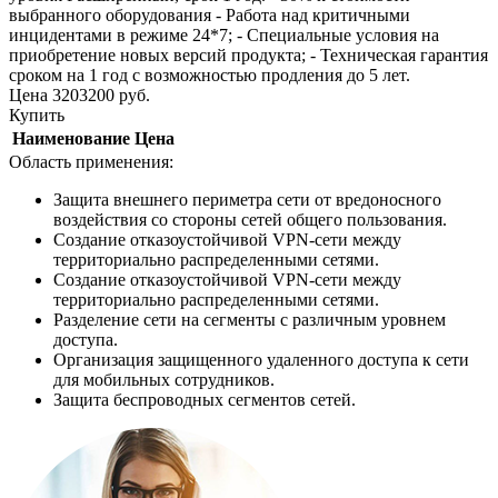
выбранного оборудования - Работа над критичными
инцидентами в режиме 24*7; - Специальные условия на
приобретение новых версий продукта; - Техническая гарантия
сроком на 1 год с возможностью продления до 5 лет.
Цена
3203200
руб.
Купить
Наименование
Цена
Область применения:
Защита внешнего периметра сети от вредоносного
воздействия со стороны сетей общего пользования.
Создание отказоустойчивой VPN-сети между
территориально распределенными сетями.
Создание отказоустойчивой VPN-сети между
территориально распределенными сетями.
Разделение сети на сегменты с различным уровнем
доступа.
Организация защищенного удаленного доступа к сети
для мобильных сотрудников.
Защита беспроводных сегментов сетей.