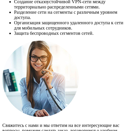
Создание отказоустойчивой VPN-сети между
территориально распределенными сетями.
Разделение сети на сегменты с различным уровнем
доступа.
Организация защищенного удаленного доступа к сети
для мобильных сотрудников.
Защита беспроводных сегментов сетей.
Свяжитесь с нами и мы ответим на все интересующие вас
вопросы, поможем сделать заказ, договоримся о удобном