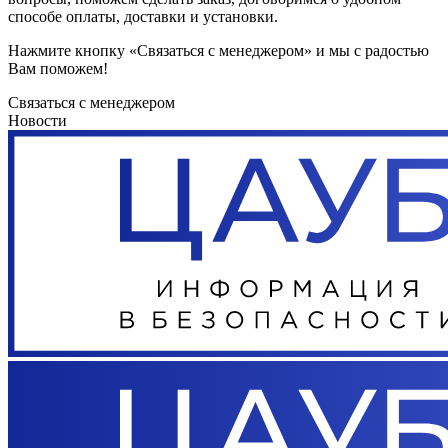
способе оплаты, доставки и установки.
Нажмите кнопку «Связаться с менеджером» и мы с радостью
Вам поможем!
Связаться с менеджером
Новости