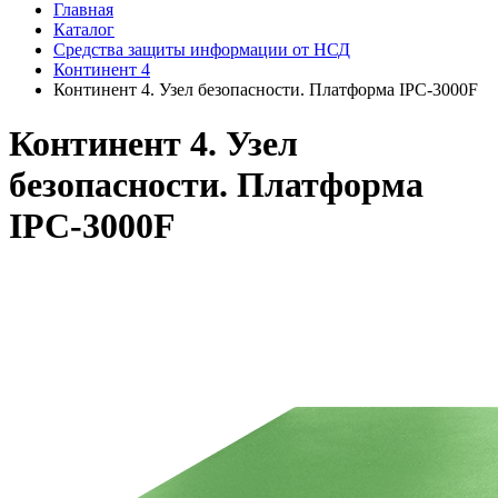
Главная
Каталог
Средства защиты информации от НСД
Континент 4
Континент 4. Узел безопасности. Платформа IPC-3000F
Континент 4. Узел
безопасности. Платформа
IPC-3000F