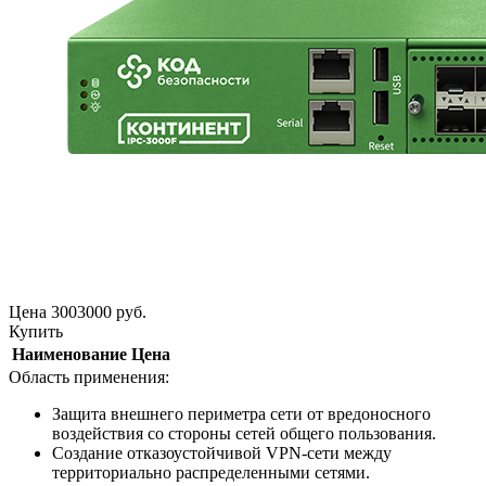
Цена
3003000
руб.
Купить
Наименование
Цена
Область применения:
Защита внешнего периметра сети от вредоносного
воздействия со стороны сетей общего пользования.
Создание отказоустойчивой VPN-сети между
территориально распределенными сетями.