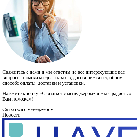
Свяжитесь с нами и мы ответим на все интересующие вас
вопросы, поможем сделать заказ, договоримся о удобном
способе оплаты, доставки и установки.
Нажмите кнопку «Связаться с менеджером» и мы с радостью
Вам поможем!
Связаться с менеджером
Новости