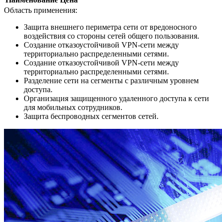
Область применения:
Защита внешнего периметра сети от вредоносного
воздействия со стороны сетей общего пользования.
Создание отказоустойчивой VPN-сети между
территориально распределенными сетями.
Создание отказоустойчивой VPN-сети между
территориально распределенными сетями.
Разделение сети на сегменты с различным уровнем
доступа.
Организация защищенного удаленного доступа к сети
для мобильных сотрудников.
Защита беспроводных сегментов сетей.