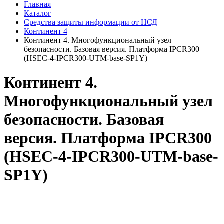
Главная
Каталог
Средства защиты информации от НСД
Континент 4
Континент 4. Многофункциональный узел
безопасности. Базовая версия. Платформа IPCR300
(HSEC-4-IPCR300-UTM-base-SP1Y)
Континент 4.
Многофункциональный узел
безопасности. Базовая
версия. Платформа IPCR300
(HSEC-4-IPCR300-UTM-base-
SP1Y)