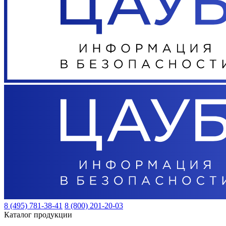
8 (495) 781-38-41
8 (800) 201-20-03
Каталог продукции