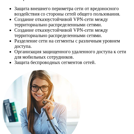
Защита внешнего периметра сети от вредоносного
воздействия со стороны сетей общего пользования.
Создание отказоустойчивой VPN-сети между
территориально распределенными сетями.
Создание отказоустойчивой VPN-сети между
территориально распределенными сетями.
Разделение сети на сегменты с различным уровнем
доступа.
Организация защищенного удаленного доступа к сети
для мобильных сотрудников.
Защита беспроводных сегментов сетей.