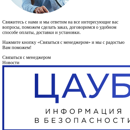
Свяжитесь с нами и мы ответим на все интересующие вас
вопросы, поможем сделать заказ, договоримся о удобном
способе оплаты, доставки и установки.
Нажмите кнопку «Связаться с менеджером» и мы с радостью
Вам поможем!
Связаться с менеджером
Новости