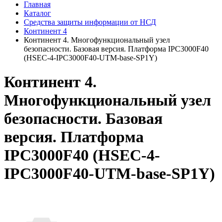
Главная
Каталог
Средства защиты информации от НСД
Континент 4
Континент 4. Многофункциональный узел
безопасности. Базовая версия. Платформа IPC3000F40
(HSEC-4-IPC3000F40-UTM-base-SP1Y)
Континент 4.
Многофункциональный узел
безопасности. Базовая
версия. Платформа
IPC3000F40 (HSEC-4-
IPC3000F40-UTM-base-SP1Y)